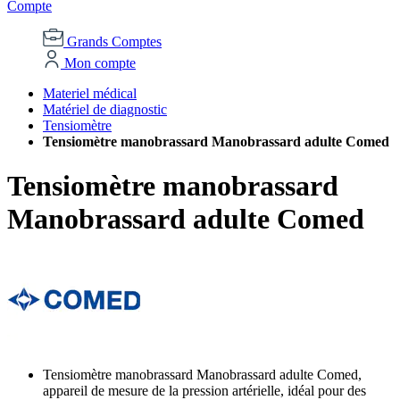
Compte
Grands Comptes
Mon compte
Materiel médical
Matériel de diagnostic
Tensiomètre
Tensiomètre manobrassard Manobrassard adulte Comed
Tensiomètre manobrassard
Manobrassard adulte Comed
Tensiomètre manobrassard Manobrassard adulte Comed,
appareil de mesure de la pression artérielle, idéal pour des