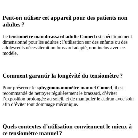
Peut-on utiliser cet appareil pour des patients non
adultes ?
Le
tensiomètre manobrassard adulte Comed
est spécifiquement
dimensionné pour les adultes ; l’utilisation sur des enfants ou des
adolescents nécessiterait un brassard adapté, non inclus avec ce
modèle.
Comment garantir la longévité du tensiomètre ?
Pour préserver le
sphygmomanomètre manuel Comed
, il est
recommandé de nettoyer régulièrement le brassard, d’éviter
l’exposition prolongée au soleil, et de manipuler le cadran avec soin
afin d’éviter tout dommage mécanique.
Quels contextes d’utilisation conviennent le mieux à
ce tensiomètre manuel ?