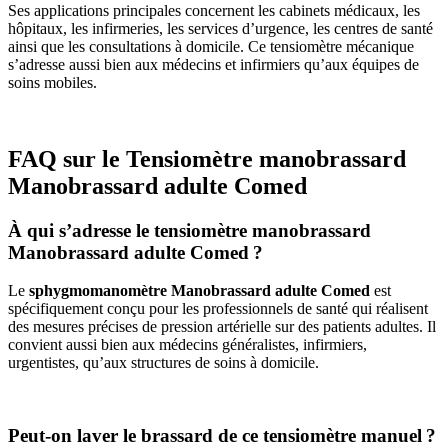
Ses applications principales concernent les cabinets médicaux, les
hôpitaux, les infirmeries, les services d’urgence, les centres de santé
ainsi que les consultations à domicile. Ce tensiomètre mécanique
s’adresse aussi bien aux médecins et infirmiers qu’aux équipes de
soins mobiles.
FAQ sur le Tensiomètre manobrassard
Manobrassard adulte Comed
À qui s’adresse le tensiomètre manobrassard
Manobrassard adulte Comed ?
Le
sphygmomanomètre Manobrassard adulte Comed
est
spécifiquement conçu pour les professionnels de santé qui réalisent
des mesures précises de pression artérielle sur des patients adultes. Il
convient aussi bien aux médecins généralistes, infirmiers,
urgentistes, qu’aux structures de soins à domicile.
Peut-on laver le brassard de ce tensiomètre manuel ?