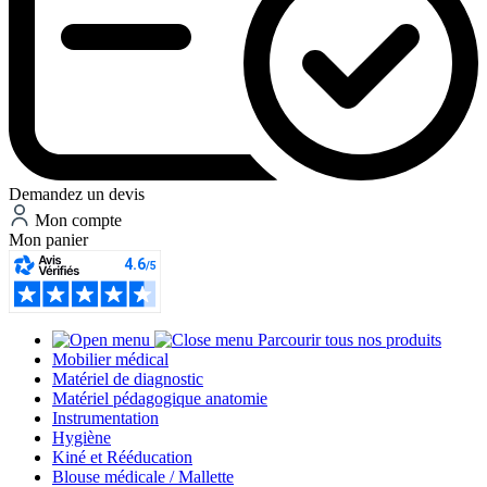
Demandez un devis
Mon compte
Mon panier
Parcourir tous nos produits
Mobilier médical
Matériel de diagnostic
Matériel pédagogique anatomie
Instrumentation
Hygiène
Kiné et Rééducation
Blouse médicale / Mallette