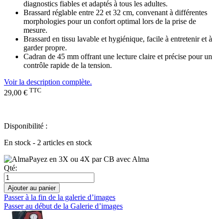
diagnostics fiables et adaptés à tous les adultes.
Brassard réglable entre 22 et 32 cm, convenant à différentes
morphologies pour un confort optimal lors de la prise de
mesure.
Brassard en tissu lavable et hygiénique, facile à entretenir et à
garder propre.
Cadran de 45 mm offrant une lecture claire et précise pour un
contrôle rapide de la tension.
Voir la description complète.
TTC
29,00 €
Disponibilité :
En stock - 2 articles en stock
Payez en 3X ou 4X par CB avec Alma
Qté:
Ajouter au panier
Passer à la fin de la galerie d’images
Passer au début de la Galerie d’images