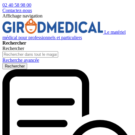
02 40 58 98 00
Contactez-nous
Affichage navigation
Le matériel
médical pour professionnels et particuliers
Rechercher
Rechercher
Recherche avancée
Rechercher