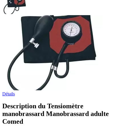
Détails
Description du Tensiomètre
manobrassard Manobrassard adulte
Comed