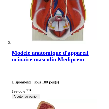
Modèle anatomique d'appareil
urinaire masculin Mediprem
Rating:
0%
Disponibilité :
sous 180 jour(s)
TTC
199,00 €
Ajouter au panier