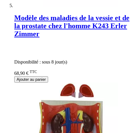
Modèle des maladies de la vessie et de
la prostate chez l'homme K243 Erler
Zimmer
Rating:
0%
Disponibilité :
sous 8 jour(s)
TTC
68,90 €
Ajouter au panier