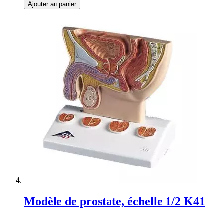
Ajouter au panier
Modèle de prostate, échelle 1/2 K41