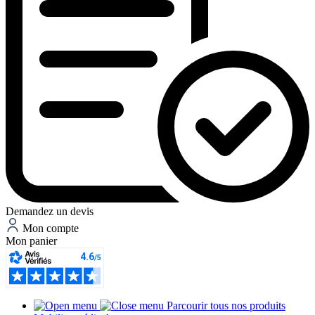
Demandez un devis
Mon compte
Mon panier
Parcourir tous nos produits