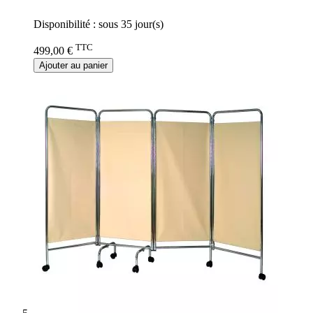
0%
Disponibilité :
sous 35 jour(s)
TTC
499,00 €
Ajouter au panier