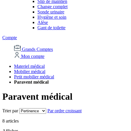
Slip de maintien
Change complet
Sonde urinaire
Hygiène et soin
Alèse
Gant de toilette
Compte
Grands Comptes
Mon compte
Materiel médical
Mobilier médical
Petit mobilier médical
Paravent médical
Paravent médical
Trier par
Par ordre croissant
8
articles
Afficher