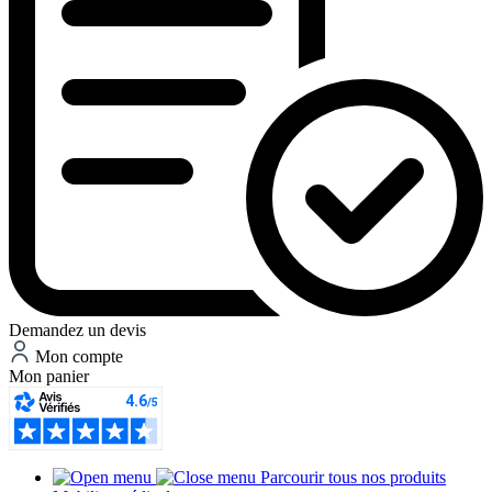
Demandez un devis
Mon compte
Mon panier
Parcourir tous nos produits