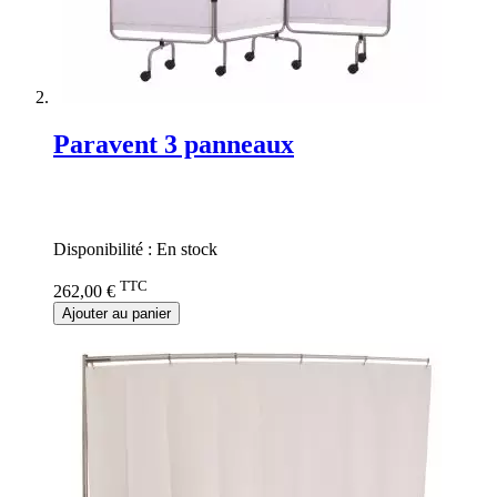
Paravent 3 panneaux
Rating:
0%
Disponibilité :
En stock
TTC
262,00 €
Ajouter au panier