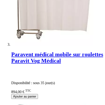
Paravent médical mobile sur roulettes
Paravit Vog Médical
Rating:
0%
Disponibilité :
sous 35 jour(s)
TTC
894,00 €
Ajouter au panier