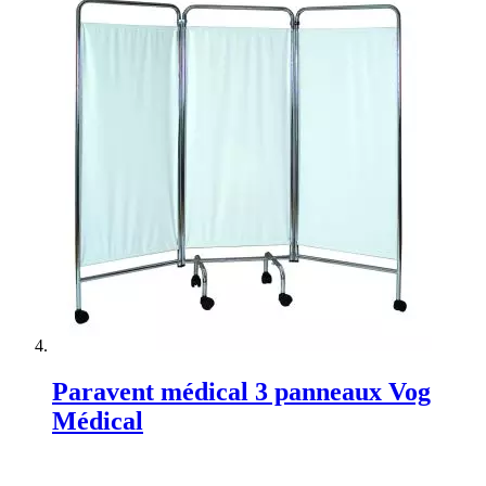
Paravent médical 3 panneaux Vog
Médical
Rating: