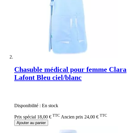
Chasuble médical pour femme Clara
Lafont Bleu ciel/blanc
Rating:
0%
Disponibilité :
En stock
TTC
TTC
Prix spécial
18,00 €
Ancien prix
24,00 €
Ajouter au panier