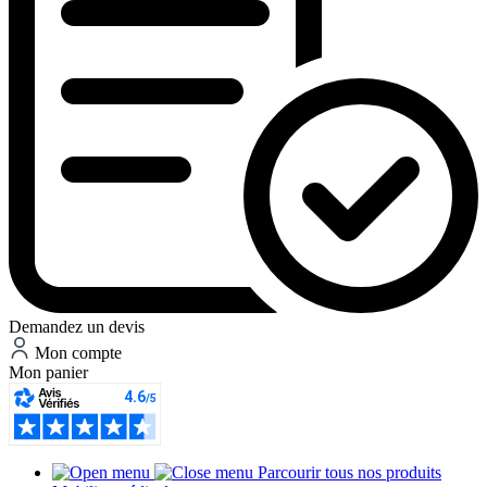
Demandez un devis
Mon compte
Mon panier
Parcourir tous nos produits