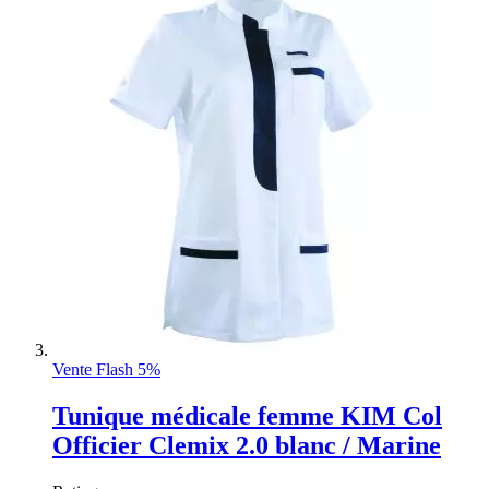
Vente Flash 5%
Tunique médicale femme KIM Col
Officier Clemix 2.0 blanc / Marine