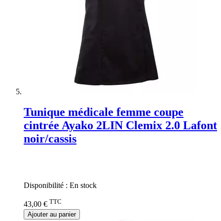
Tunique médicale femme coupe
cintrée Ayako 2LIN Clemix 2.0 Lafont
noir/cassis
Rating:
0%
Disponibilité :
En stock
TTC
43,00 €
Ajouter au panier