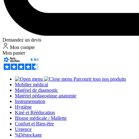
Demandez un devis
Mon compte
Mon panier
Parcourir tous nos produits
Mobilier médical
Matériel de diagnostic
Matériel pédagogique anatomie
Instrumentation
Hygiène
Kiné et Rééducation
Blouse médicale / Mallette
Confort et Bien-être
Urgence
%
Déstockage