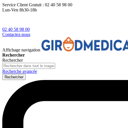
Service Client
Gratuit : 02 40 58 98 00
Lun-Ven 8h30-18h
02 40 58 98 00
Contactez-nous
Affichage navigation
Rechercher
Rechercher
Recherche avancée
Rechercher