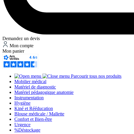
Demandez un devis
Mon compte
Mon panier
Parcourir tous nos produits
Mobilier médical
Matériel de diagnostic
Matériel pédagogique anatomie
Instrumentation
Hygiène
Kiné et Rééducation
Blouse médicale / Mallette
Confort et Bien-être
Urgence
%
Déstockage