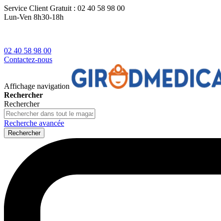
Service Client
Gratuit : 02 40 58 98 00
Lun-Ven 8h30-18h
02 40 58 98 00
Contactez-nous
Affichage navigation
Rechercher
Rechercher
Recherche avancée
Rechercher