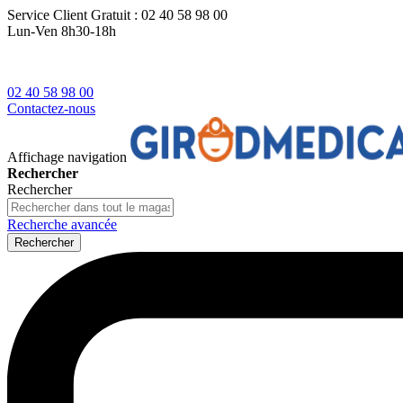
Service Client
Gratuit : 02 40 58 98 00
Lun-Ven 8h30-18h
02 40 58 98 00
Contactez-nous
Affichage navigation
Rechercher
Rechercher
Recherche avancée
Rechercher