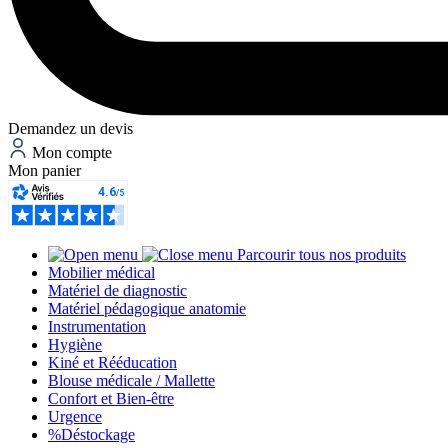
Demandez un devis
Mon compte
Mon panier
Parcourir tous nos produits
Mobilier médical
Matériel de diagnostic
Matériel pédagogique anatomie
Instrumentation
Hygiène
Kiné et Rééducation
Blouse médicale / Mallette
Confort et Bien-être
Urgence
%
Déstockage