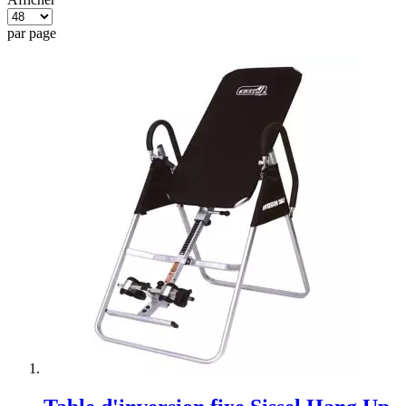
par page