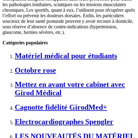
les pathologies lombaires, sciatiques ou les tensions musculaires
chroniques. Les sportifs, quant à eux, l’utilisent pour récupérer après
l’effort ou prévenir les douleurs dorsales. Enfin, les particuliers
soucieux de leur santé posturale peuvent y avoir recours à domicile,
sous réserve d’absence de contre-indications (hypertension,
glaucome, hernies sévères, etc.).
Catégories populaires
Matériel médical pour étudiants
Octobre rose
Mettez en avant votre cabinet avec
Girod Médical
Cagnotte fidélité GirodMed+
Electrocardiographes Spengler
LES NOUVEAUTÉS DU MATÉRIEL