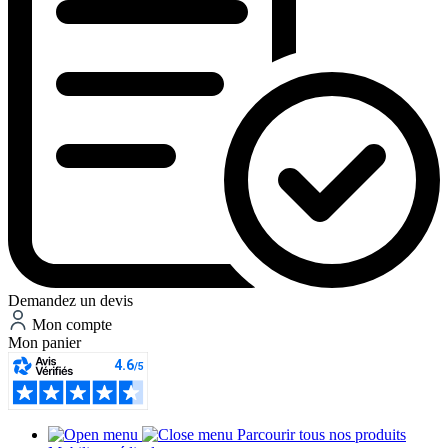
Demandez un devis
Mon compte
Mon panier
Parcourir tous nos produits