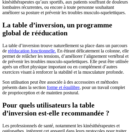
kinésithérapeutes qu’aux sportifs, aux patients souffrant de douleurs
lombaires récurrentes, ou encore à toute personne souhaitant
améliorer sa posture et prévenir les troubles musculo‑squelettiques.
La table d’inversion, un programme
global de rééducation
La table d’inversion trouve naturellement sa place dans un parcours
de
rééducation fonctionnelle.
En étirant délicatement la colonne, elle
permet de relâcher les tensions, d’améliorer l’alignement vertébral et
de prévenir les troubles musculo-squelettiques. Elle peut être utilisée
après un effort physique important ou en complément d’autres
exercices visant à renforcer la stabilité et la musculature profonde.
Son utilisation peut être associée à des accessoires et méthodes
présents dans la section
forme et équilibre
, pour un travail complet
de proprioception et de maintien postural.
Pour quels utilisateurs la table
d’inversion est-elle recommandée ?
Les professionnels de santé, notamment les kinésithérapeutes et
ostéopathes, intègrent cet appareil dans leurs protocoles pour traiter