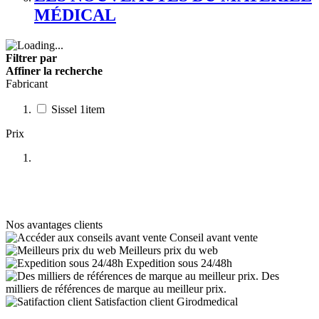
MÉDICAL
Filtrer par
Affiner la recherche
Fabricant
Sissel
1
item
Prix
Nos avantages clients
Conseil avant vente
Meilleurs prix du web
Expedition sous 24/48h
Des
milliers de références de marque au meilleur prix.
Satisfaction client Girodmedical