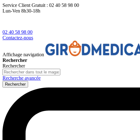
Service Client
Gratuit : 02 40 58 98 00
Lun-Ven 8h30-18h
02 40 58 98 00
Contactez-nous
Affichage navigation
Rechercher
Rechercher
Recherche avancée
Rechercher