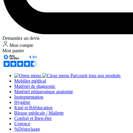
Demandez un devis
Mon compte
Mon panier
Parcourir tous nos produits
Mobilier médical
Matériel de diagnostic
Matériel pédagogique anatomie
Instrumentation
Hygiène
Kiné et Rééducation
Blouse médicale / Mallette
Confort et Bien-être
Urgence
%
Déstockage