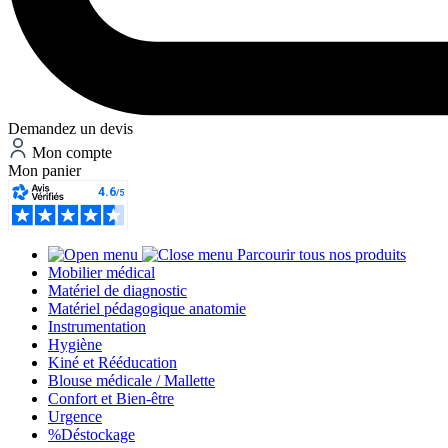
Demandez un devis
Mon compte
Mon panier
Parcourir tous nos produits
Mobilier médical
Matériel de diagnostic
Matériel pédagogique anatomie
Instrumentation
Hygiène
Kiné et Rééducation
Blouse médicale / Mallette
Confort et Bien-être
Urgence
%
Déstockage