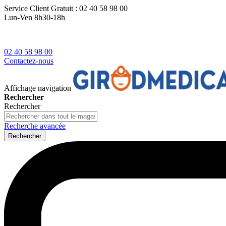
Service Client
Gratuit : 02 40 58 98 00
Lun-Ven 8h30-18h
02 40 58 98 00
Contactez-nous
Affichage navigation
Rechercher
Rechercher
Recherche avancée
Rechercher