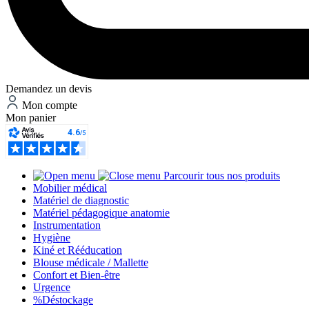
Demandez un devis
Mon compte
Mon panier
Parcourir tous nos produits
Mobilier médical
Matériel de diagnostic
Matériel pédagogique anatomie
Instrumentation
Hygiène
Kiné et Rééducation
Blouse médicale / Mallette
Confort et Bien-être
Urgence
%
Déstockage