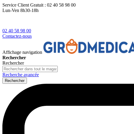
Service Client
Gratuit : 02 40 58 98 00
Lun-Ven 8h30-18h
02 40 58 98 00
Contactez-nous
Affichage navigation
Rechercher
Rechercher
Recherche avancée
Rechercher