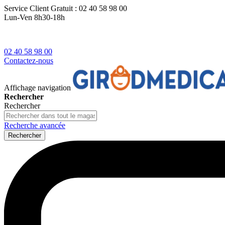
Service Client
Gratuit : 02 40 58 98 00
Lun-Ven 8h30-18h
02 40 58 98 00
Contactez-nous
Affichage navigation
Rechercher
Rechercher
Recherche avancée
Rechercher