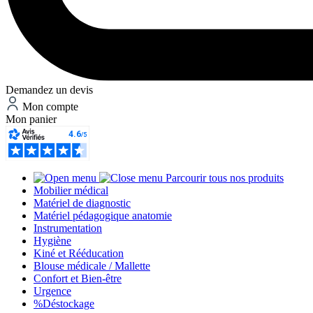
Demandez un devis
Mon compte
Mon panier
Parcourir tous nos produits
Mobilier médical
Matériel de diagnostic
Matériel pédagogique anatomie
Instrumentation
Hygiène
Kiné et Rééducation
Blouse médicale / Mallette
Confort et Bien-être
Urgence
%
Déstockage