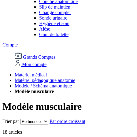
Couche anatomique
Slip de maintien
Change complet
Sonde urinaire
Hygiène et soin
Alèse
Gant de toilette
Compte
Grands Comptes
Mon compte
Materiel médical
Matériel pédagogique anatomie
Modèle / Schéma anatomique
Modèle musculaire
Modèle musculaire
Trier par
Par ordre croissant
18
articles