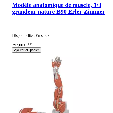
Modèle anatomique de muscle, 1/3
grandeur nature B90 Erler Zimmer
Rating:
0%
Disponibilité :
En stock
TTC
297,00 €
Ajouter au panier