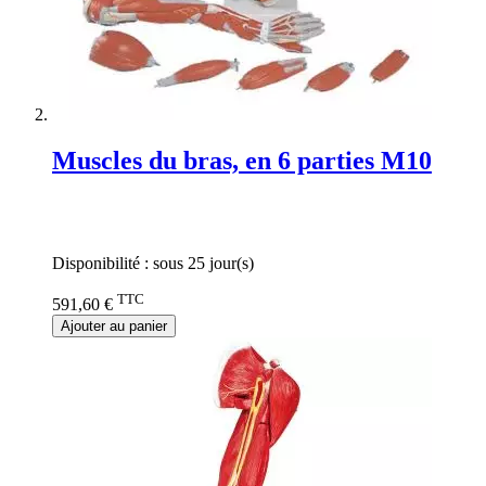
Muscles du bras, en 6 parties M10
Rating:
0%
Disponibilité :
sous 25 jour(s)
TTC
591,60 €
Ajouter au panier