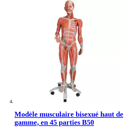
Modèle musculaire bisexué haut de
gamme, en 45 parties B50