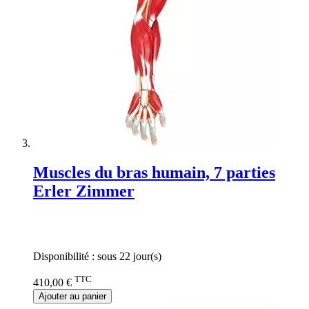
Muscles du bras humain, 7 parties
Erler Zimmer
Rating:
0%
Disponibilité :
sous 22 jour(s)
TTC
410,00 €
Ajouter au panier