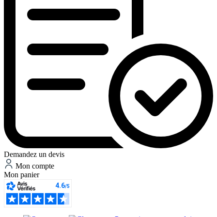
Demandez un devis
Mon compte
Mon panier