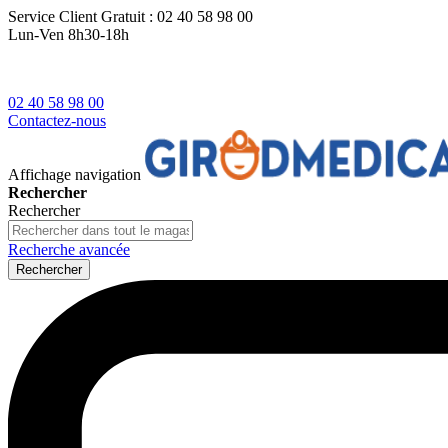
Service Client
Gratuit : 02 40 58 98 00
Lun-Ven 8h30-18h
02 40 58 98 00
Contactez-nous
Affichage navigation
Rechercher
Rechercher
Recherche avancée
Rechercher