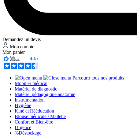
Demandez un devis
Mon compte
Mon panier
Parcourir tous nos produits
Mobilier médical
Matériel de diagnostic
Matériel pédagogique anatomie
Instrumentation
Hygiène
Kiné et Rééducation
Blouse médicale / Mallette
Confort et Bien-être
Urgence
%
Déstockage