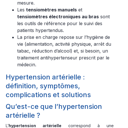
mesure.
Les
tensiomètres manuels
et
tensiomètres électroniques au bras
sont
les outils de référence pour le suivi des
patients hypertendus.
La prise en charge repose sur l’hygiène de
vie (alimentation, activité physique, arrêt du
tabac, réduction d’alcool) et, si besoin, un
traitement antihypertenseur prescrit par le
médecin.
Hypertension artérielle :
définition, symptômes,
complications et solutions
Qu’est-ce que l’hypertension
artérielle ?
L’
hypertension artérielle
correspond à une