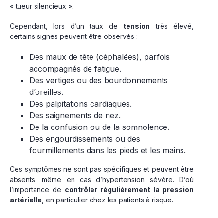
« tueur silencieux ».
Cependant, lors d’un taux de
tension
très élevé,
certains signes peuvent être observés :
Des maux de tête (céphalées), parfois
accompagnés de fatigue.
Des vertiges ou des bourdonnements
d’oreilles.
Des palpitations cardiaques.
Des saignements de nez.
De la confusion ou de la somnolence.
Des engourdissements ou des
fourmillements dans les pieds et les mains.
Ces symptômes ne sont pas spécifiques et peuvent être
absents, même en cas d’hypertension sévère. D’où
l’importance de
contrôler régulièrement la pression
artérielle
, en particulier chez les patients à risque.