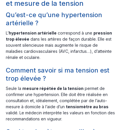
et mesure de la tension
Qu’est-ce qu’une hypertension
artérielle ?
L’
hypertension artérielle
correspond à une
pression
trop élevée
dans les artères de façon durable. Elle est
souvent silencieuse mais augmente le risque de
maladies cardiovasculaires (AVC, infarctus…), d’atteinte
rénale et oculaire.
Comment savoir si ma tension est
trop élevée ?
Seule la
mesure répétée de la tension
permet de
confirmer une hypertension. Elle doit être réalisée en
consultation et, idéalement, complétée par de l’auto-
mesure à domicile à l’aide d’un
tensiomètre au bras
validé. Le médecin interprète les valeurs en fonction des
recommandations en vigueur.