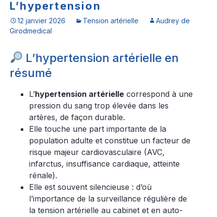
L’hypertension
12 janvier 2026
Tension artérielle
Audrey de
Girodmedical
L’hypertension artérielle en
résumé
L’
hypertension artérielle
correspond à une
pression du sang trop élevée dans les
artères, de façon durable.
Elle touche une part importante de la
population adulte et constitue un facteur de
risque majeur cardiovasculaire (AVC,
infarctus, insuffisance cardiaque, atteinte
rénale).
Elle est souvent silencieuse : d’où
l’importance de la surveillance régulière de
la tension artérielle au cabinet et en auto-