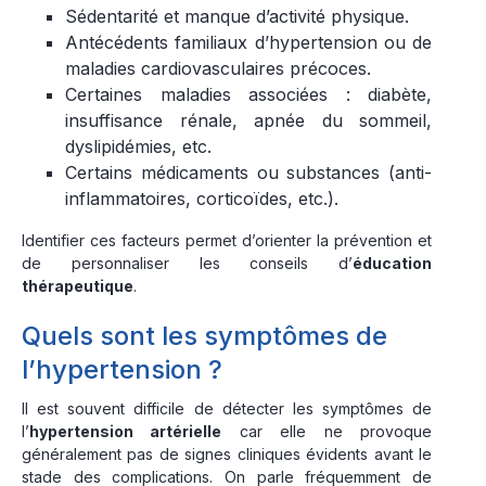
Sédentarité et manque d’activité physique.
Antécédents familiaux d’hypertension ou de
maladies cardiovasculaires précoces.
Certaines maladies associées : diabète,
insuffisance rénale, apnée du sommeil,
dyslipidémies, etc.
Certains médicaments ou substances (anti-
inflammatoires, corticoïdes, etc.).
Identifier ces facteurs permet d’orienter la prévention et
de personnaliser les conseils d’
éducation
thérapeutique
.
Quels sont les symptômes de
l’hypertension ?
Il est souvent difficile de détecter les symptômes de
l’
hypertension artérielle
car elle ne provoque
généralement pas de signes cliniques évidents avant le
stade des complications. On parle fréquemment de