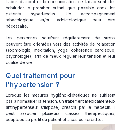
L’abus d’alcool et la consommation de tabac sont des
habitudes à prohiber autant que possible chez les
patients hypertendus. Un accompagnement
tabacologique et/ou addictologique peut être
nécessaire.
Les personnes souffrant régulièrement de stress
peuvent être orientées vers des activités de relaxation
(sophrologie, méditation, yoga, cohérence cardiaque,
psychologie), afin de mieux réguler leur tension et leur
qualité de vie.
Quel traitement pour
l’hypertension ?
Lorsque les mesures hygiéno-diététiques ne suffisent
pas à normaliser la tension, un traitement médicamenteux
antihypertenseur s’impose, prescrit par le médecin. Il
peut associer plusieurs classes thérapeutiques,
adaptées au profil du patient et à ses comorbidités.