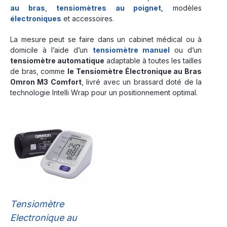
au bras
,
tensiomètres au poignet
, modèles
électroniques
et accessoires.
La mesure peut se faire dans un cabinet médical ou à
domicile à l’aide d’un
tensiomètre manuel
ou d’un
tensiomètre automatique
adaptable à toutes les tailles
de bras, comme
le Tensiomètre Électronique au Bras
Omron M3 Comfort
, livré avec un brassard doté de la
technologie Intelli Wrap pour un positionnement optimal.
Tensiomètre
Electronique au