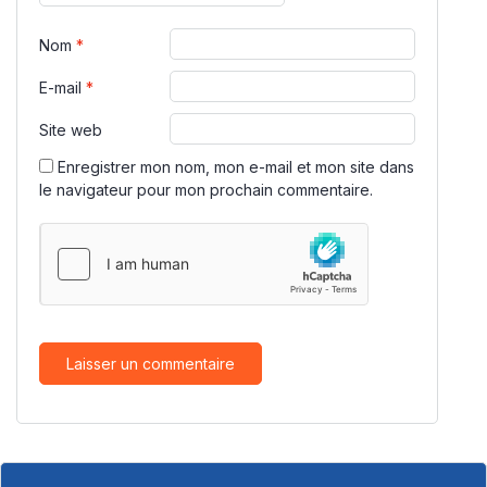
Nom
*
E-mail
*
Site web
Enregistrer mon nom, mon e-mail et mon site dans
le navigateur pour mon prochain commentaire.