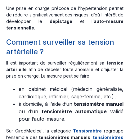
Une prise en charge précoce de l’hypertension permet
de réduire significativement ces risques, d’où l’intérêt de
développer le
dépistage
et l’
auto-mesure
tensionnelle
.
Comment surveiller sa tension
artérielle ?
Il est important de surveiller régulièrement sa
tension
artérielle
afin de déceler toute anomalie et d’ajuster la
prise en charge. La mesure peut se faire :
en cabinet médical (médecin généraliste,
cardiologue, infirmier, sage-femme, etc.) ;
à domicile, à l’aide d’un
tensiomètre manuel
ou d’un
tensiomètre automatique
validé
pour l’auto-mesure.
Sur GirodMedical, la catégorie
Tensiomètre
regroupe
l’ensemble des
tensiomètres manuels
,
tensiomètres