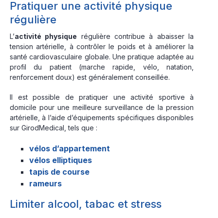
Pratiquer une activité physique
régulière
L’
activité physique
régulière contribue à abaisser la
tension artérielle, à contrôler le poids et à améliorer la
santé cardiovasculaire globale. Une pratique adaptée au
profil du patient (marche rapide, vélo, natation,
renforcement doux) est généralement conseillée.
Il est possible de pratiquer une activité sportive à
domicile pour une meilleure surveillance de la pression
artérielle, à l’aide d’équipements spécifiques disponibles
sur GirodMedical, tels que :
vélos d’appartement
vélos elliptiques
tapis de course
rameurs
Limiter alcool, tabac et stress