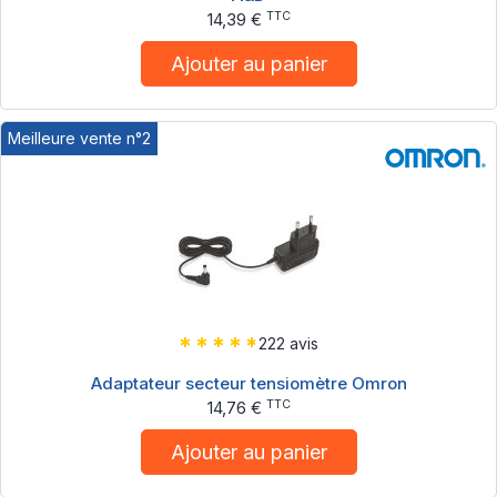
TTC
14,39 €
Ajouter au panier
Meilleure vente n°2
222 avis
Adaptateur secteur tensiomètre Omron
TTC
14,76 €
Ajouter au panier