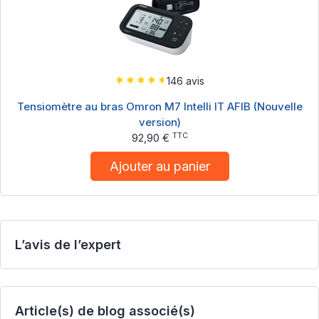
146 avis
Tensiomètre au bras Omron M7 Intelli IT AFIB (Nouvelle
version)
TTC
92,90 €
Ajouter au panier
L’avis de l’expert
Article(s) de blog associé(s)