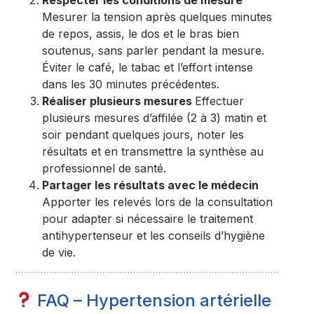
Respecter les conditions de mesure
Mesurer la tension après quelques minutes
de repos, assis, le dos et le bras bien
soutenus, sans parler pendant la mesure.
Éviter le café, le tabac et l’effort intense
dans les 30 minutes précédentes.
Réaliser plusieurs mesures
Effectuer
plusieurs mesures d’affilée (2 à 3) matin et
soir pendant quelques jours, noter les
résultats et en transmettre la synthèse au
professionnel de santé.
Partager les résultats avec le médecin
Apporter les relevés lors de la consultation
pour adapter si nécessaire le traitement
antihypertenseur et les conseils d’hygiène
de vie.
FAQ – Hypertension artérielle