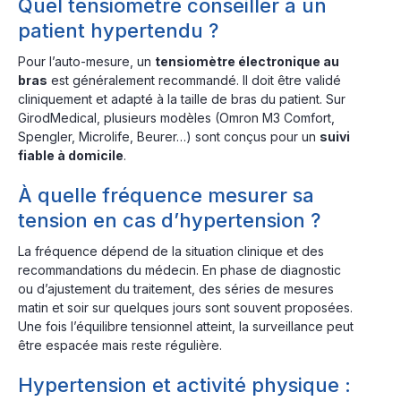
Quel tensiomètre conseiller à un
patient hypertendu ?
Pour l’auto-mesure, un
tensiomètre électronique au
bras
est généralement recommandé. Il doit être validé
cliniquement et adapté à la taille de bras du patient. Sur
GirodMedical, plusieurs modèles (Omron M3 Comfort,
Spengler, Microlife, Beurer…) sont conçus pour un
suivi
fiable à domicile
.
À quelle fréquence mesurer sa
tension en cas d’hypertension ?
La fréquence dépend de la situation clinique et des
recommandations du médecin. En phase de diagnostic
ou d’ajustement du traitement, des séries de mesures
matin et soir sur quelques jours sont souvent proposées.
Une fois l’équilibre tensionnel atteint, la surveillance peut
être espacée mais reste régulière.
Hypertension et activité physique :