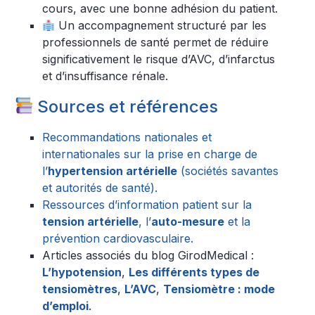
cours, avec une bonne adhésion du patient.
Un accompagnement structuré par les
professionnels de santé permet de réduire
significativement le risque d’AVC, d’infarctus
et d’insuffisance rénale.
Sources et références
Recommandations nationales et
internationales sur la prise en charge de
l’
hypertension artérielle
(sociétés savantes
et autorités de santé).
Ressources d’information patient sur la
tension artérielle
, l’
auto-mesure
et la
prévention cardiovasculaire.
Articles associés du blog GirodMedical :
L’hypotension
,
Les différents types de
tensiomètres
,
L’AVC
,
Tensiomètre : mode
d’emploi
.