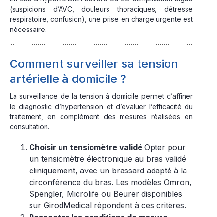
(suspicions d’AVC, douleurs thoraciques, détresse
respiratoire, confusion), une prise en charge urgente est
nécessaire.
Comment surveiller sa tension
artérielle à domicile ?
La surveillance de la tension à domicile permet d’affiner
le diagnostic d’hypertension et d’évaluer l’efficacité du
traitement, en complément des mesures réalisées en
consultation.
Choisir un tensiomètre validé
Opter pour
un tensiomètre électronique au bras validé
cliniquement, avec un brassard adapté à la
circonférence du bras. Les modèles Omron,
Spengler, Microlife ou Beurer disponibles
sur GirodMedical répondent à ces critères.