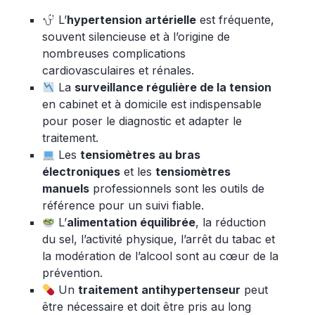
L’
hypertension artérielle
est fréquente,
souvent silencieuse et à l’origine de
nombreuses complications
cardiovasculaires et rénales.
La
surveillance régulière de la tension
en cabinet et à domicile est indispensable
pour poser le diagnostic et adapter le
traitement.
Les
tensiomètres au bras
électroniques
et les
tensiomètres
manuels
professionnels sont les outils de
référence pour un suivi fiable.
L’
alimentation équilibrée
, la réduction
du sel, l’activité physique, l’arrêt du tabac et
la modération de l’alcool sont au cœur de la
prévention.
Un
traitement antihypertenseur
peut
être nécessaire et doit être pris au long