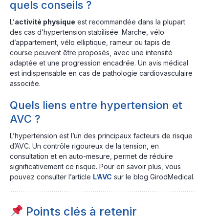
quels conseils ?
L’
activité physique
est recommandée dans la plupart
des cas d’hypertension stabilisée. Marche, vélo
d’appartement, vélo elliptique, rameur ou tapis de
course peuvent être proposés, avec une intensité
adaptée et une progression encadrée. Un avis médical
est indispensable en cas de pathologie cardiovasculaire
associée.
Quels liens entre hypertension et
AVC ?
L’hypertension est l’un des principaux facteurs de risque
d’AVC. Un contrôle rigoureux de la tension, en
consultation et en auto-mesure, permet de réduire
significativement ce risque. Pour en savoir plus, vous
pouvez consulter l’article
L’AVC
sur le blog GirodMedical.
Points clés à retenir