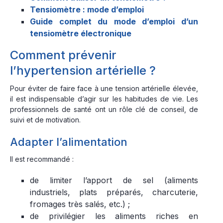
Tensiomètre : mode d’emploi
Guide complet du mode d’emploi d’un
tensiomètre électronique
Comment prévenir
l’hypertension artérielle ?
Pour éviter de faire face à une tension artérielle élevée,
il est indispensable d’agir sur les habitudes de vie. Les
professionnels de santé ont un rôle clé de conseil, de
suivi et de motivation.
Adapter l’alimentation
Il est recommandé :
de limiter l’apport de sel (aliments
industriels, plats préparés, charcuterie,
fromages très salés, etc.) ;
de privilégier les aliments riches en