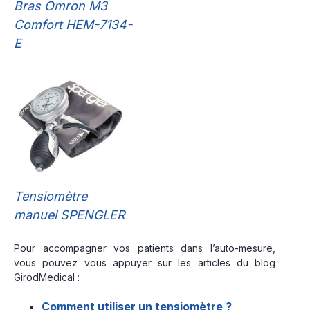
Bras Omron M3
Comfort HEM-7134-
E
Tensiomètre
manuel SPENGLER
Pour accompagner vos patients dans l’auto-mesure,
vous pouvez vous appuyer sur les articles du blog
GirodMedical :
Comment utiliser un tensiomètre ?