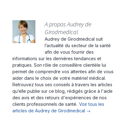
A propos Audrey de
Girodmedical
Audrey de Girodmedical suit
l’actualité du secteur de la santé
afin de vous fournir des
informations sur les dernières tendances et
pratiques. Son rôle de conseillère clientèle lui
permet de comprendre vos attentes afin de vous
aider dans le choix de votre matériel médical.
Retrouvez tous ses conseils à travers les articles
qu’elle publie sur ce blog, rédigés grâce à l'aide
des avis et des retours d'expériences de nos
clients professionnels de santé.
Voir tous les
articles de Audrey de Girodmedical
→