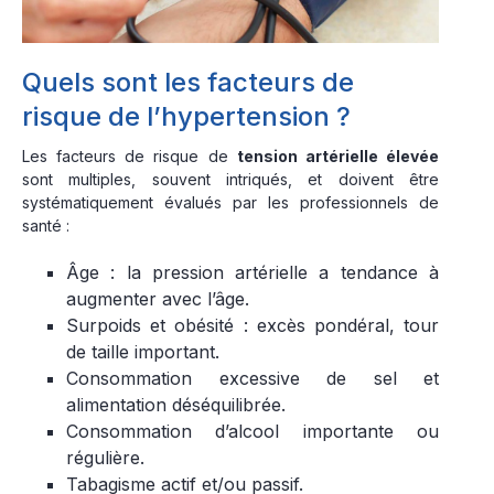
Quels sont les facteurs de
risque de l’hypertension ?
Les facteurs de risque de
tension artérielle élevée
sont multiples, souvent intriqués, et doivent être
systématiquement évalués par les professionnels de
santé :
Âge : la pression artérielle a tendance à
augmenter avec l’âge.
Surpoids et obésité : excès pondéral, tour
de taille important.
Consommation excessive de sel et
alimentation déséquilibrée.
Consommation d’alcool importante ou
régulière.
Tabagisme actif et/ou passif.