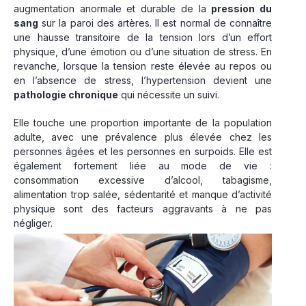
augmentation anormale et durable de la
pression du
sang
sur la paroi des artères. Il est normal de connaître
une hausse transitoire de la tension lors d’un effort
physique, d’une émotion ou d’une situation de stress. En
revanche, lorsque la tension reste élevée au repos ou
en l’absence de stress, l’hypertension devient une
pathologie chronique
qui nécessite un suivi.
Elle touche une proportion importante de la population
adulte, avec une prévalence plus élevée chez les
personnes âgées et les personnes en surpoids. Elle est
également fortement liée au mode de vie :
consommation excessive d’alcool, tabagisme,
alimentation trop salée, sédentarité et manque d’activité
physique sont des facteurs aggravants à ne pas
négliger.