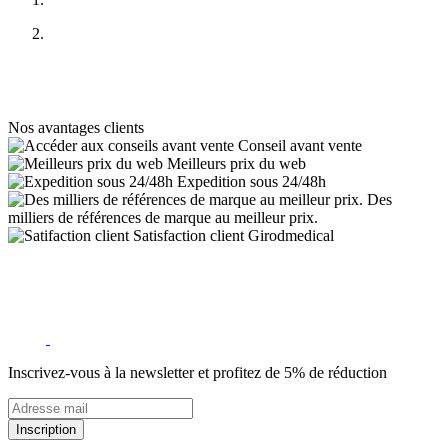
Nos avantages clients
Conseil avant vente
Meilleurs prix du web
Expedition sous 24/48h
Des
milliers de références de marque au meilleur prix.
Satisfaction client Girodmedical
Inscrivez-vous à la newsletter et profitez de 5% de réduction
Inscription