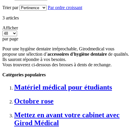
Trier par
Par ordre croissant
3
articles
Afficher
par page
Pour une hygiène dentaire irréprochable, Girodmedical vous
propose une sélection d’
accessoires d'hygiène dentaire
de qualités.
Ils sauront répondre à vos besoins.
Vous trouverez ci-dessous des brosses à dents de rechange.
Catégories populaires
Matériel médical pour étudiants
Octobre rose
Mettez en avant votre cabinet avec
Girod Médical