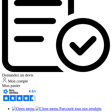
Demandez un devis
Mon compte
Mon panier
Parcourir tous nos produits