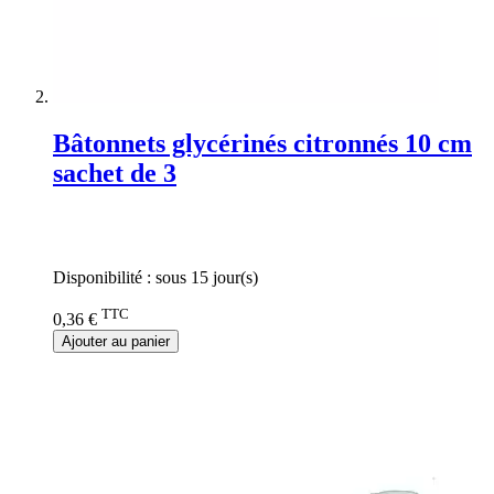
Bâtonnets glycérinés citronnés 10 cm
sachet de 3
Rating:
0%
Disponibilité :
sous 15 jour(s)
TTC
0,36 €
Ajouter au panier