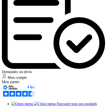
Demandez un devis
Mon compte
Mon panier
Parcourir tous nos produits