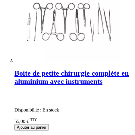
Boite de petite chirurgie complète en
aluminium avec instruments
Rating:
0%
Disponibilité :
En stock
TTC
55,00 €
Ajouter au panier