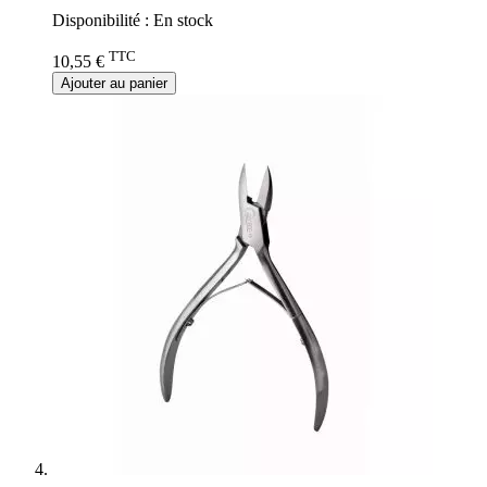
Disponibilité :
En stock
TTC
10,55 €
Ajouter au panier