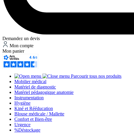
Demandez un devis
Mon compte
Mon panier
Parcourir tous nos produits
Mobilier médical
Matériel de diagnostic
Matériel pédagogique anatomie
Instrumentation
Hygiène
Kiné et Rééducation
Blouse médicale / Mallette
Confort et Bien-être
Urgence
%
Déstockage