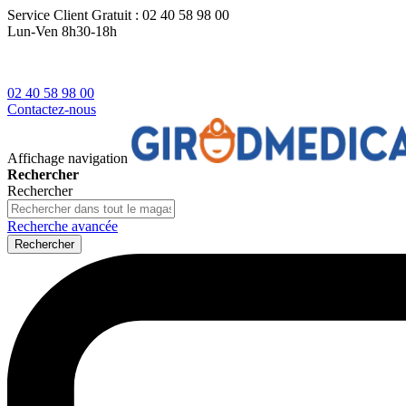
Service Client
Gratuit : 02 40 58 98 00
Lun-Ven 8h30-18h
02 40 58 98 00
Contactez-nous
Affichage navigation
Rechercher
Rechercher
Recherche avancée
Rechercher