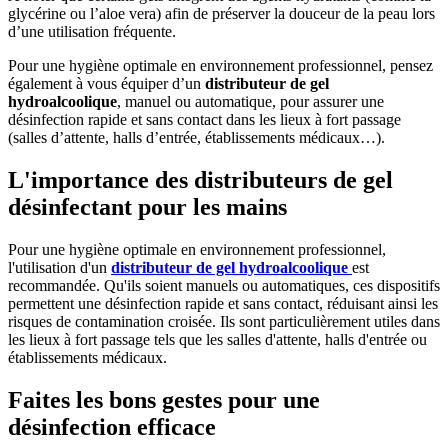
glycérine ou l’aloe vera) afin de préserver la douceur de la peau lors
d’une utilisation fréquente.
Pour une hygiène optimale en environnement professionnel, pensez
également à vous équiper d’un
distributeur de gel
hydroalcoolique
, manuel ou automatique, pour assurer une
désinfection rapide et sans contact dans les lieux à fort passage
(salles d’attente, halls d’entrée, établissements médicaux…).
L'importance des distributeurs de gel
désinfectant pour les mains
Pour une hygiène optimale en environnement professionnel,
l'utilisation d'un
distributeur de gel hydroalcoolique
est
recommandée. Qu'ils soient manuels ou automatiques, ces dispositifs
permettent une désinfection rapide et sans contact, réduisant ainsi les
risques de contamination croisée. Ils sont particulièrement utiles dans
les lieux à fort passage tels que les salles d'attente, halls d'entrée ou
établissements médicaux.
Faites les bons gestes pour une
désinfection efficace