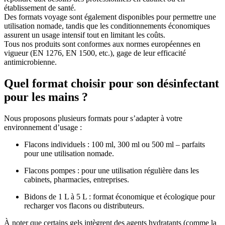
établissement de santé.
Des formats voyage sont également disponibles pour permettre une
utilisation nomade, tandis que les conditionnements économiques
assurent un usage intensif tout en limitant les coûts.
Tous nos produits sont conformes aux normes européennes en
vigueur (EN 1276, EN 1500, etc.), gage de leur efficacité
antimicrobienne.
Quel format choisir pour son désinfectant
pour les mains ?
Nous proposons plusieurs formats pour s’adapter à votre
environnement d’usage :
Flacons individuels : 100 ml, 300 ml ou 500 ml – parfaits
pour une utilisation nomade.
Flacons pompes : pour une utilisation régulière dans les
cabinets, pharmacies, entreprises.
Bidons de 1 L à 5 L : format économique et écologique pour
recharger vos flacons ou distributeurs.
À noter que certains gels intègrent des agents hydratants (comme la