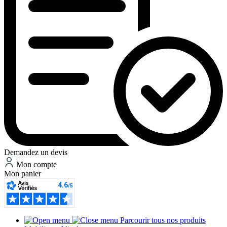
Demandez un devis
Mon compte
Mon panier
Parcourir tous nos produits