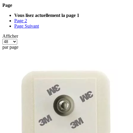
Page
Vous lisez actuellement la page
1
Page
2
Page
Suivant
Afficher
par page