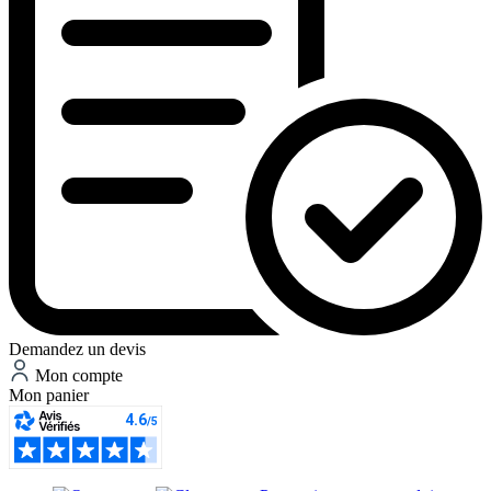
Demandez un devis
Mon compte
Mon panier