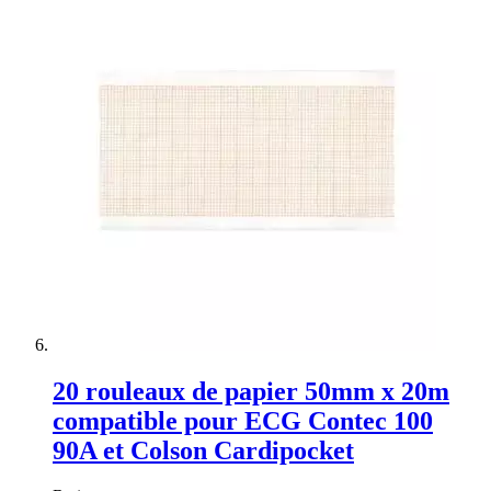
20 rouleaux de papier 50mm x 20m
compatible pour ECG Contec 100
90A et Colson Cardipocket