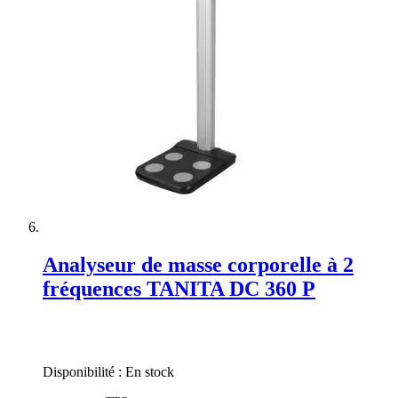
Analyseur de masse corporelle à 2
fréquences TANITA DC 360 P
Rating:
0%
Disponibilité :
En stock