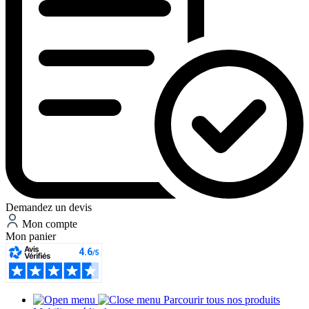
Demandez un devis
Mon compte
Mon panier
Parcourir tous nos produits