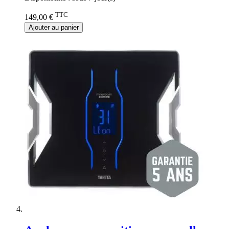
TTC
149,00 €
Ajouter au panier