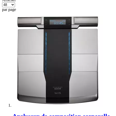
par page