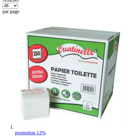
par page
promotion 12%