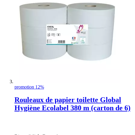
promotion 12%
Rouleaux de papier toilette Global
Hygiène Ecolabel 380 m (carton de 6)
Rating:
0%