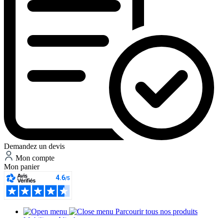
Demandez un devis
Mon compte
Mon panier
Parcourir tous nos produits