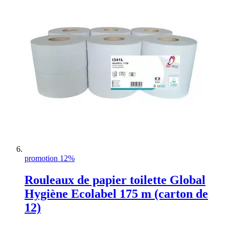
promotion 12%
Rouleaux de papier toilette Global
Hygiène Ecolabel 175 m (carton de
12)
Rating: