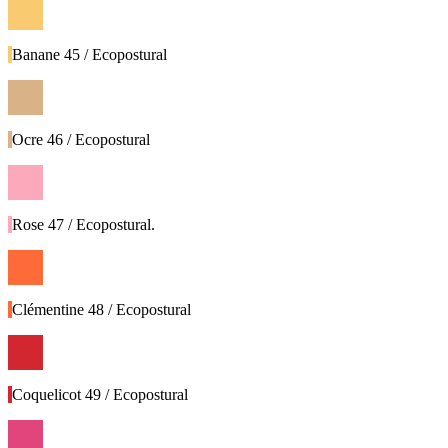
Banane 45 / Ecopostural
Ocre 46 / Ecopostural
Rose 47 / Ecopostural.
Clémentine 48 / Ecopostural
Coquelicot 49 / Ecopostural