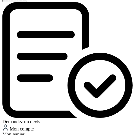
Demandez un devis
Mon compte
Mon panier