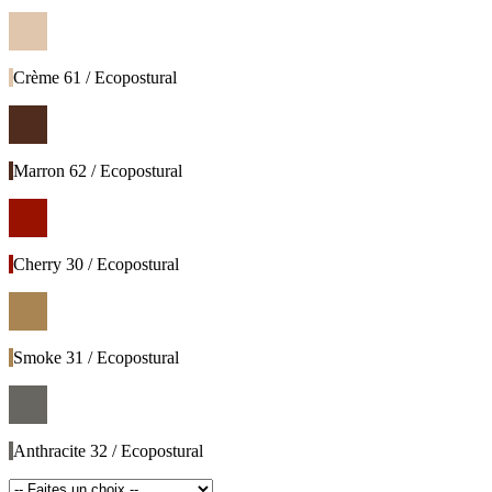
Crème 61 / Ecopostural
Marron 62 / Ecopostural
Cherry 30 / Ecopostural
Smoke 31 / Ecopostural
Anthracite 32 / Ecopostural