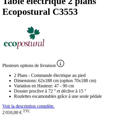
Table électrique 2 plans
Ecopostural C3553
Plusieurs
options de livraison
2 Plans - Commande électrique au pied
Dimensions: 62x188 cm (option 70x188 cm)
Variation en Hauteur: 47 - 90 cm
Dossier proclive à 72 ° et déclive à 15 °
Roulettes escamotables grâce à une seule pédale
Voir la description complète.
TTC
2 010,00 €