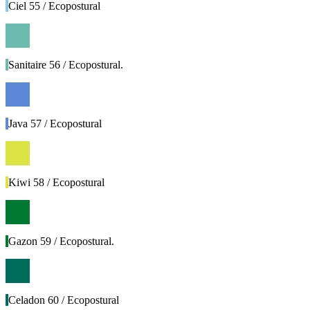
Ciel 55 / Ecopostural
Sanitaire 56 / Ecopostural.
Java 57 / Ecopostural
Kiwi 58 / Ecopostural
Gazon 59 / Ecopostural.
Celadon 60 / Ecopostural