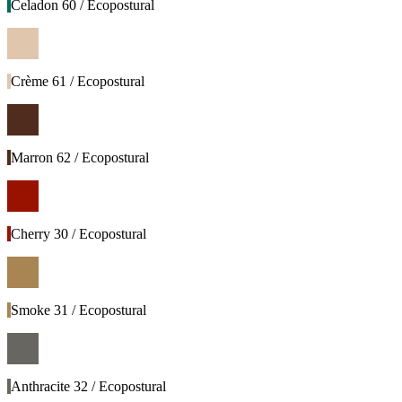
Celadon 60 / Ecopostural
Crème 61 / Ecopostural
Marron 62 / Ecopostural
Cherry 30 / Ecopostural
Smoke 31 / Ecopostural
Anthracite 32 / Ecopostural