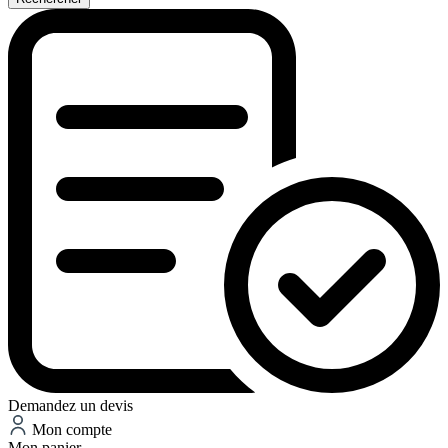
Demandez un devis
Mon compte
Mon panier