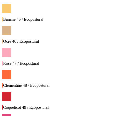
Banane 45 / Ecopostural
Ocre 46 / Ecopostural
Rose 47 / Ecopostural
Clémentine 48 / Ecopostural
Coquelicot 49 / Ecopostural