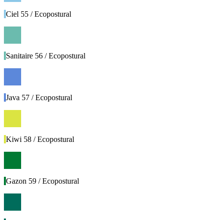
Ciel 55 / Ecopostural
Sanitaire 56 / Ecopostural
Java 57 / Ecopostural
Kiwi 58 / Ecopostural
Gazon 59 / Ecopostural