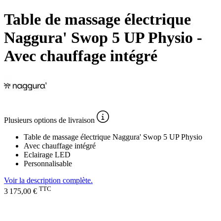
Table de massage électrique
Naggura' Swop 5 UP Physio -
Avec chauffage intégré
Plusieurs
options de livraison
Table de massage électrique Naggura' Swop 5 UP Physio
Avec chauffage intégré
Eclairage LED
Personnalisable
Voir la description complète.
TTC
3 175,00 €