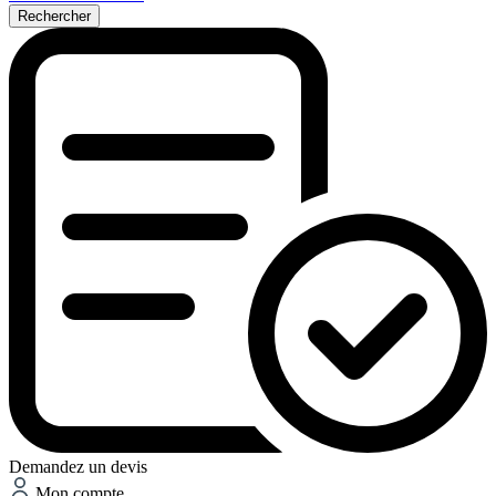
Rechercher
Demandez un devis
Mon compte