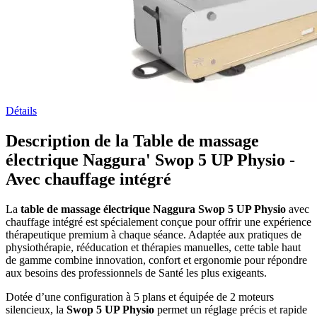
Détails
Description de la Table de massage
électrique Naggura' Swop 5 UP Physio -
Avec chauffage intégré
La
table de massage électrique Naggura Swop 5 UP Physio
avec
chauffage intégré est spécialement conçue pour offrir une expérience
thérapeutique premium à chaque séance. Adaptée aux pratiques de
physiothérapie, rééducation et thérapies manuelles, cette table haut
de gamme combine innovation, confort et ergonomie pour répondre
aux besoins des professionnels de Santé les plus exigeants.
Dotée d’une configuration à 5 plans et équipée de 2 moteurs
silencieux, la
Swop 5 UP Physio
permet un réglage précis et rapide