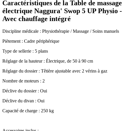
Caractéristiques de la Table de massage
électrique Naggura' Swop 5 UP Physio -
Avec chauffage intégré
Discipline médicale : Physiothérapie / Massage / Soins manuels
Piètement : Cadre périphérique
Type de sellerie : 5 plans
Réglage de la hauteur : Électrique, de 50 à 90 cm
Réglage du dossier : Têtière ajustable avec 2 vérins à gaz
Nombre de moteurs : 2
Déclive du dossier : Oui
Déclive du divan : Oui
Capacité de charge : 250 kg
Accessoires inclus :