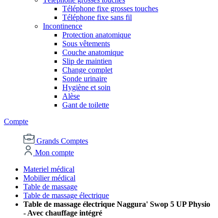
Téléphone fixe grosses touches
Téléphone fixe sans fil
Incontinence
Protection anatomique
Sous vêtements
Couche anatomique
Slip de maintien
Change complet
Sonde urinaire
Hygiène et soin
Alèse
Gant de toilette
Compte
Grands Comptes
Mon compte
Materiel médical
Mobilier médical
Table de massage
Table de massage électrique
Table de massage électrique Naggura' Swop 5 UP Physio
- Avec chauffage intégré