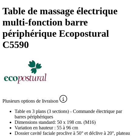
Table de massage électrique
multi-fonction barre
périphérique Ecopostural
C5590
Plusieurs
options de livraison
Table en 3 plans (3 sections) - Commande électrique par
barres périphériques
Dimensions standard: 50 x 198 cm. (M16)
Variation en hauteur : 55 à 96 cm
Dossier cavité faciale proclive à 50° et déclive à 20°, plateau