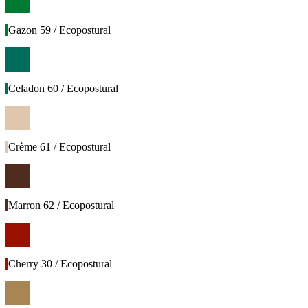
Gazon 59 / Ecopostural
Celadon 60 / Ecopostural
Crème 61 / Ecopostural
Marron 62 / Ecopostural
Cherry 30 / Ecopostural