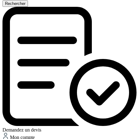
Rechercher
Demandez un devis
Mon compte