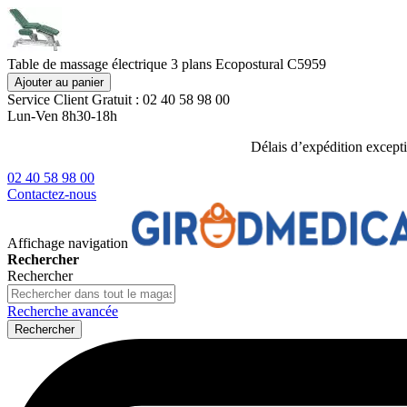
Table de massage électrique 3 plans Ecopostural C5959
Ajouter au panier
Service Client
Gratuit : 02 40 58 98 00
Lun-Ven 8h30-18h
Délais d’expédition except
02 40 58 98 00
Contactez-nous
Affichage navigation
Rechercher
Rechercher
Recherche avancée
Rechercher