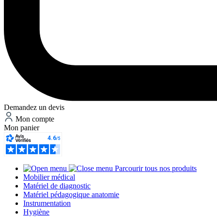
Demandez un devis
Mon compte
Mon panier
Parcourir tous nos produits
Mobilier médical
Matériel de diagnostic
Matériel pédagogique anatomie
Instrumentation
Hygiène