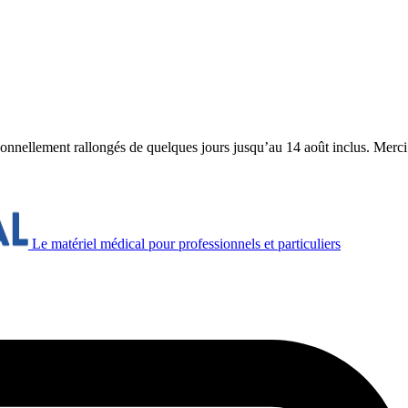
ionnellement rallongés de quelques jours jusqu’au 14 août inclus. Merc
Le matériel médical pour professionnels et particuliers