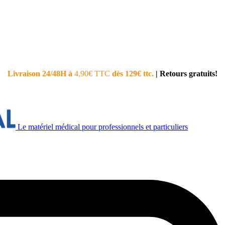
Livraison 24/48H à
4,90€ TTC
dès 129€ ttc.
|
Retours gratuits!
Le matériel médical pour professionnels et particuliers