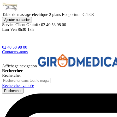
Table de massage électrique 2 plans Ecopostural C5943
Ajouter au panier
Service Client
Gratuit : 02 40 58 98 00
Lun-Ven 8h30-18h
02 40 58 98 00
Contactez-nous
Affichage navigation
Rechercher
Rechercher
Recherche avancée
Rechercher