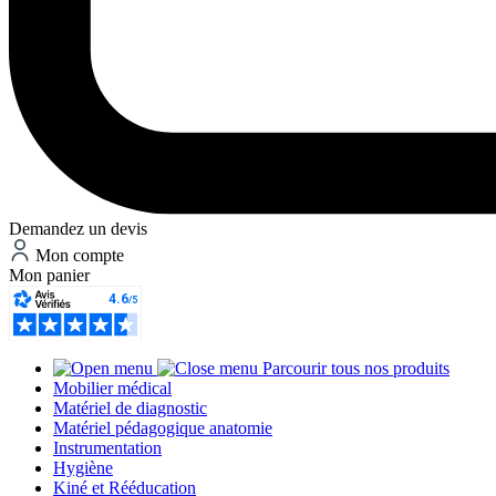
Demandez un devis
Mon compte
Mon panier
Parcourir tous nos produits
Mobilier médical
Matériel de diagnostic
Matériel pédagogique anatomie
Instrumentation
Hygiène
Kiné et Rééducation