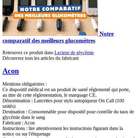
Notre
comparatif des meilleurs glucomètres
Retrouvez ce produit dans
Lecteur de glycémie
Découvrez tous les articles du fabricant
Acon
Mentions obligatoires :
Ce dispositif médical est un produit de santé réglementé qui porte,
au titre de cette règlementation, le marquage CE.
Dénomination :
Lancettes pour stylo autopiqueur On Call (100
unités)
Destination :
Consommable pour dispositif pour contrôle du taux de
glycémie dans le sang
Fabricant :
Acon
Instructions :
lire attentivement les instructions figurant dans la
notice ou sur l'étiquetage