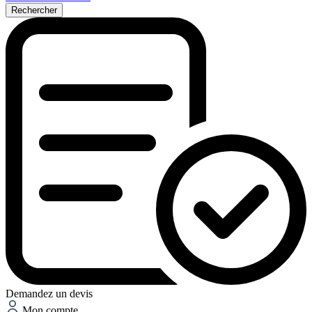
Rechercher
Demandez un devis
Mon compte