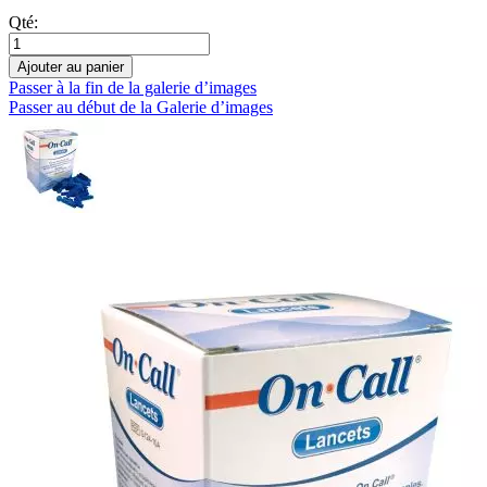
Qté:
Ajouter au panier
Passer à la fin de la galerie d’images
Passer au début de la Galerie d’images