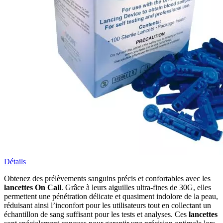
Détails
Obtenez des
prélèvements sanguins précis et confortables avec les
lancettes On Call
. Grâce à leurs aiguilles ultra-fines de 30G, elles
permettent une pénétration délicate et quasiment indolore de la peau,
réduisant ainsi l’inconfort pour les utilisateurs tout en collectant un
échantillon de sang suffisant pour les tests et analyses. Ces
lancettes