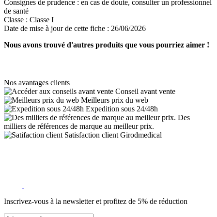
Consignes de prudence :
en cas de doute, consulter un professionnel
de santé
Classe :
Classe I
Date de mise à jour de cette fiche :
26/06/2026
Nous avons trouvé d'autres produits que vous pourriez aimer !
Nos avantages clients
Conseil avant vente
Meilleurs prix du web
Expedition sous 24/48h
Des
milliers de références de marque au meilleur prix.
Satisfaction client Girodmedical
Inscrivez-vous à la newsletter et profitez de 5% de réduction