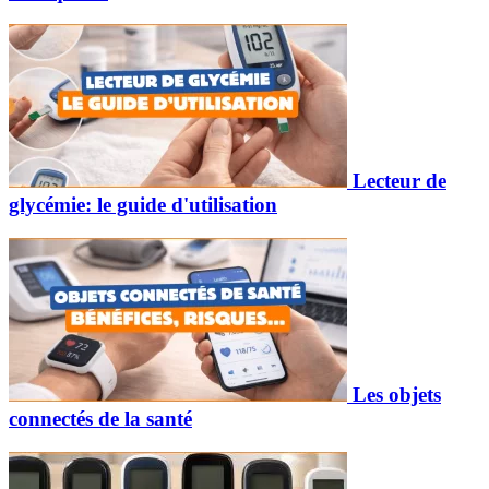
Lecteur de
glycémie: le guide d'utilisation
Les objets
connectés de la santé