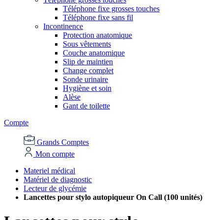
Téléphone fixe grosses touches
Téléphone fixe sans fil
Incontinence
Protection anatomique
Sous vêtements
Couche anatomique
Slip de maintien
Change complet
Sonde urinaire
Hygiène et soin
Alèse
Gant de toilette
Compte
Grands Comptes
Mon compte
Materiel médical
Matériel de diagnostic
Lecteur de glycémie
Lancettes pour stylo autopiqueur On Call (100 unités)