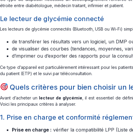
étroite entre diabétologue, médecin traitant, infirmier et patient.
Le lecteur de glycémie connecté
Les lecteurs de glycémie connectés (Bluetooth, USB ou Wi-Fi) simplifi
de transférer les résultats vers un logiciel, un DMP o
de visualiser des courbes (tendances, moyennes, variab
d’imprimer ou d’exporter des rapports pour la consult
Ce type d’appareil est particulièrement intéressant pour les patie
du patient (ETP) et le suivi par téléconsultation.
Quels critères pour bien choisir un 
Avant d’acheter un
lecteur de glycémie
, il est essentiel de déf
Voici les principaux critères à analyser.
1. Prise en charge et conformité réglemen
Prise en charge :
vérifier la compatibilité LPP (Liste d