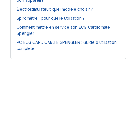
bon appareil !
Électrostimulateur: quel modèle choisir ?
Spiromètre : pour quelle utilisation ?
Comment mettre en service son ECG Cardiomate
Spengler
PC ECG CARDIOMATE SPENGLER : Guide d’utilisation
complète