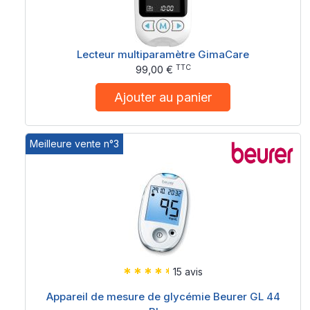
Lecteur multiparamètre GimaCare
TTC
99,00 €
Ajouter au panier
Meilleure vente n°3
15 avis
Appareil de mesure de glycémie Beurer GL 44