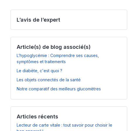
L’avis de l’expert
Article(s) de blog associé(s)
L’hypoglycémie : Comprendre ses causes,
symptômes et traitements
Le diabète, c'est quoi ?
Les objets connectés de la santé
Notre comparatif des meilleurs glucomètres
Articles récents
Lecteur de carte vitale : tout savoir pour choisir le