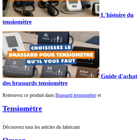
L'histoire du
tensiomètre
Guide d'achat
des brassards tensiomètre
Retrouvez ce produit dans
Brassard tensiomètre
et
Tensiomètre
.
Découvrez tous les articles du fabricant