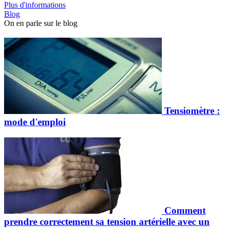
Plus d'informations
Blog
On en parle sur le blog
Tensiomètre :
mode d'emploi
Comment
prendre correctement sa tension artérielle avec un