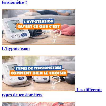
tensiomètre ?
L'hypotension
Les différents
types de tensiomètres