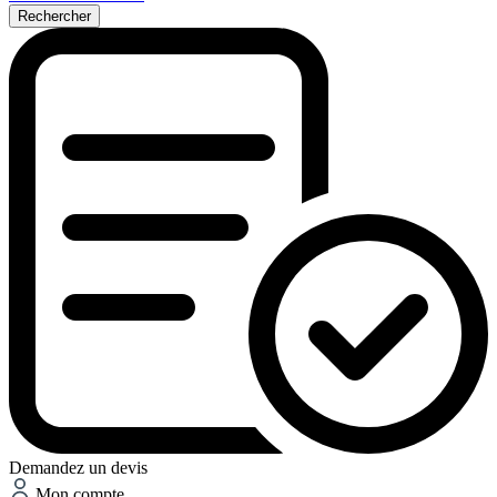
Rechercher
Demandez un devis
Mon compte