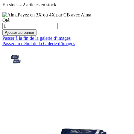
En stock - 2 articles en stock
Payez en 3X ou 4X par CB avec Alma
Qté:
Ajouter au panier
Passer à la fin de la galerie d’images
Passer au début de la Galerie d’images