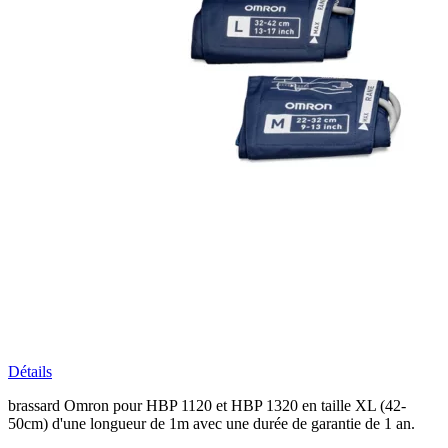
Détails
brassard Omron pour HBP 1120 et HBP 1320 en taille XL (42-
50cm) d'une longueur de 1m avec une durée de garantie de 1 an.