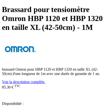
Brassard pour tensiomètre
Omron HBP 1120 et HBP 1320
en taille XL (42-50cm) - 1M
brassard Omron pour HBP 1120 et HBP 1320 en taille XL (42-
50cm) d'une longueur de 1m avec une durée de garantie de 1 an.
Voir la description complète.
TTC
85,30 €
Disponibilité :