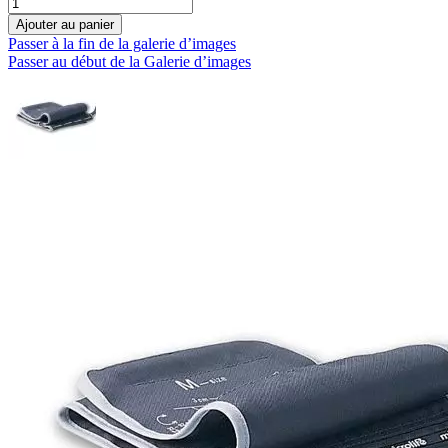
Ajouter au panier
Passer à la fin de la galerie d’images
Passer au début de la Galerie d’images