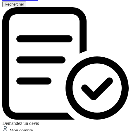
Rechercher
Demandez un devis
Mon compte