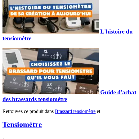
L'histoire du
tensiomètre
Guide d'achat
des brassards tensiomètre
Retrouvez ce produit dans
Brassard tensiomètre
et
Tensiomètre
.