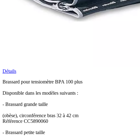
Détails
Brassard pour tensiomètre BPA 100 plus
Disponible dans les modèles suivants :
- Brassard grande taille
(obèse), circonférence bras 32 à 42 cm
Référence CC5890060
- Brassard petite taille