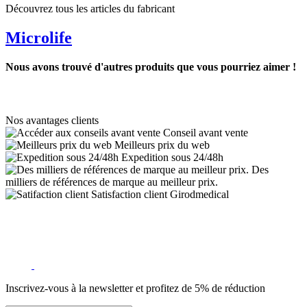
Découvrez tous les articles du fabricant
Microlife
Nous avons trouvé d'autres produits que vous pourriez aimer !
Nos avantages clients
Conseil avant vente
Meilleurs prix du web
Expedition sous 24/48h
Des
milliers de références de marque au meilleur prix.
Satisfaction client Girodmedical
Inscrivez-vous à la newsletter et profitez de 5% de réduction