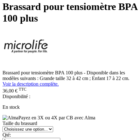
Brassard pour tensiomètre BPA
100 plus
Brassard pour tensiomètre BPA 100 plus - Disponible dans les
modèles suivants : Grande taille 32 à 42 cm ; Enfant 17 à 22 cm.
Voir la description complète.
TTC
36,00 €
Disponibilité :
En stock
Payez en 3X ou 4X par CB avec Alma
Taille du brassard
Qté: