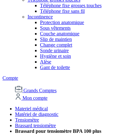
Téléphone fixe grosses touches
Téléphone fixe sans fil
Incontinence
Protection anatomique
Sous vêtements
Couche anatomique
Slip de maintien
Change complet
Sonde urinaire
Hygiène et soin
Alèse
Gant de toilette
Compte
Grands Comptes
Mon compte
Materiel médical
Matériel de diagnostic
Tensiomètre
Brassard tensiomètre
Brassard pour tensiomètre BPA 100 plus