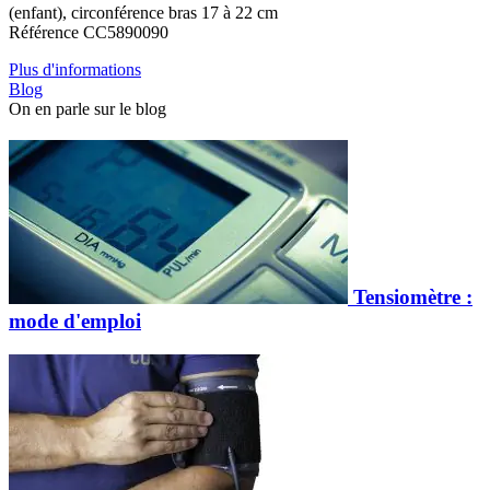
(enfant), circonférence bras 17 à 22 cm
Référence CC5890090
Plus d'informations
Blog
On en parle sur le blog
Tensiomètre :
mode d'emploi