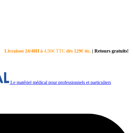
Livraison 24/48H à
4,90€ TTC
dès 129€ ttc.
|
Retours gratuits!
Le matériel médical pour professionnels et particuliers