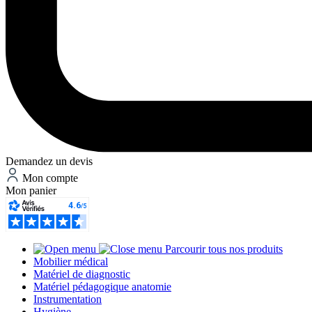
Demandez un devis
Mon compte
Mon panier
Parcourir tous nos produits
Mobilier médical
Matériel de diagnostic
Matériel pédagogique anatomie
Instrumentation
Hygiène