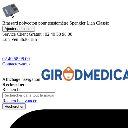
Brassard polycoton pour tensiomètre Spengler Lian Classic
Ajouter au panier
Service Client
Gratuit : 02 40 58 98 00
Lun-Ven 8h30-18h
02 40 58 98 00
Contactez-nous
Affichage navigation
Rechercher
Rechercher
Recherche avancée
Rechercher