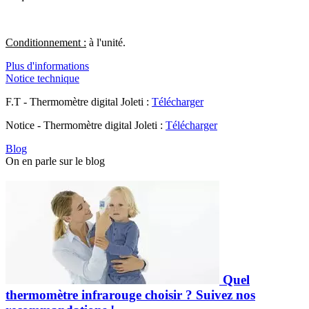
Conditionnement :
à l'unité.
Plus d'informations
Notice technique
F.T - Thermomètre digital Joleti :
Télécharger
Notice - Thermomètre digital Joleti :
Télécharger
Blog
On en parle sur le blog
Quel
thermomètre infrarouge choisir ? Suivez nos