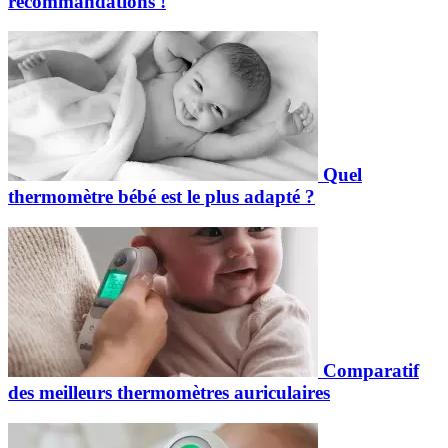
recommandations !
Quel
thermomètre bébé est le plus adapté ?
Comparatif
des meilleurs thermomètres auriculaires