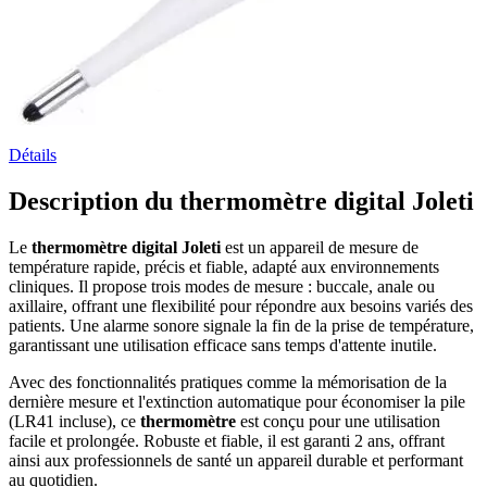
Détails
Description du thermomètre digital Joleti
Le
thermomètre digital Joleti
est un appareil de mesure de
température rapide, précis et fiable, adapté aux environnements
cliniques. Il propose trois modes de mesure : buccale, anale ou
axillaire, offrant une flexibilité pour répondre aux besoins variés des
patients. Une alarme sonore signale la fin de la prise de température,
garantissant une utilisation efficace sans temps d'attente inutile.
Avec des fonctionnalités pratiques comme la mémorisation de la
dernière mesure et l'extinction automatique pour économiser la pile
(LR41 incluse), ce
thermomètre
est conçu pour une utilisation
facile et prolongée. Robuste et fiable, il est garanti 2 ans, offrant
ainsi aux professionnels de santé un appareil durable et performant
au quotidien.