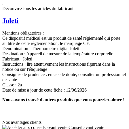
.
Découvrez tous les articles du fabricant
Joleti
Mentions obligatoires :
Ce dispositif médical est un produit de santé réglementé qui porte,
au titre de cette règlementation, le marquage CE.
Dénomination :
Thermomètre digital Joleti
Destination :
Appareil de mesure de la température corporelle
Fabricant :
Joleti
Instructions :
lire attentivement les instructions figurant dans la
notice ou sur l'étiquetage
Consignes de prudence :
en cas de doute, consulter un professionnel
de santé
Classe :
2a
Date de mise à jour de cette fiche :
12/06/2026
Nous avons trouvé d'autres produits que vous pourriez aimer !
Nos avantages clients
Conseil avant vente