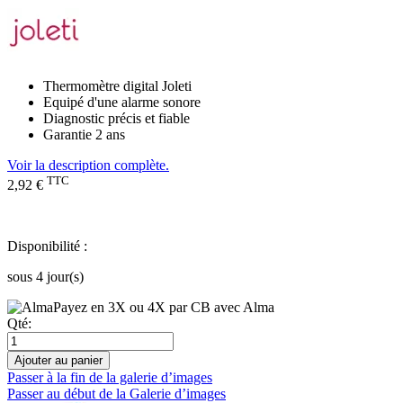
Thermomètre digital Joleti
Equipé d'une alarme sonore
Diagnostic précis et fiable
Garantie 2 ans
Voir la description complète.
TTC
2,92 €
Disponibilité :
sous 4 jour(s)
Payez en 3X ou 4X par CB avec Alma
Qté:
Ajouter au panier
Passer à la fin de la galerie d’images
Passer au début de la Galerie d’images