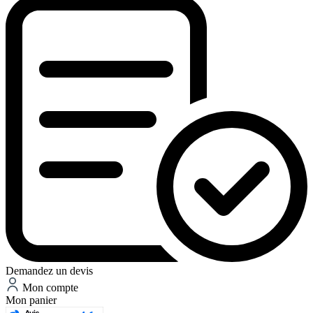
Demandez un devis
Mon compte
Mon panier