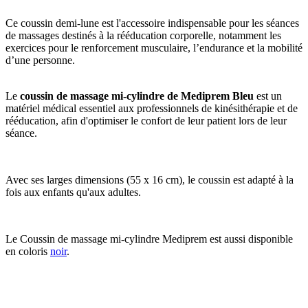
Ce coussin demi-lune est l'accessoire indispensable pour les séances
de massages destinés à la rééducation corporelle, notamment les
exercices pour le renforcement musculaire, l’endurance et la mobilité
d’une personne.
Le
coussin de massage mi-cylindre de Mediprem Bleu
est un
matériel médical essentiel aux professionnels de kinésithérapie et de
rééducation, afin d'optimiser le confort de leur patient lors de leur
séance.
Avec ses larges dimensions (55 x 16 cm), le coussin est adapté à la
fois aux enfants qu'aux adultes.
Le Coussin de massage mi-cylindre Mediprem est aussi disponible
en coloris
noir
.