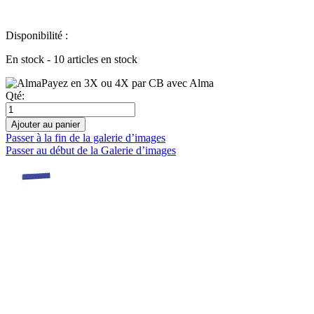
Disponibilité :
En stock - 10 articles en stock
Payez en 3X ou 4X par CB avec Alma
Qté:
Ajouter au panier
Passer à la fin de la galerie d’images
Passer au début de la Galerie d’images