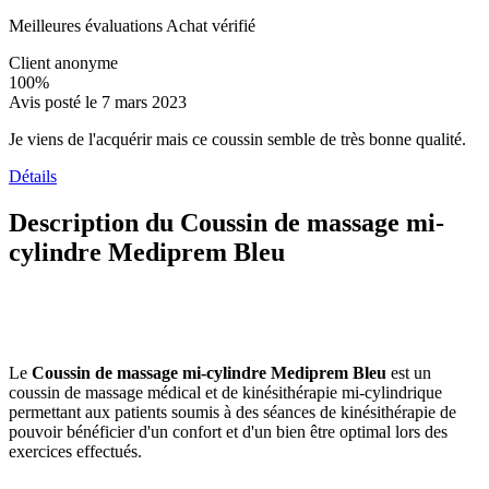
Meilleures évaluations
Achat vérifié
Client anonyme
100%
Avis posté le 7 mars 2023
Je viens de l'acquérir mais ce coussin semble de très bonne qualité.
Détails
Description du Coussin de massage mi-
cylindre Mediprem Bleu
Le
Coussin de massage mi-cylindre Mediprem Bleu
est un
coussin de massage médical et de kinésithérapie mi-cylindrique
permettant aux patients soumis à des séances de kinésithérapie de
pouvoir bénéficier d'un confort et d'un bien être optimal lors des
exercices effectués.