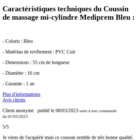
Caractéristiques techniques du Coussin
de massage mi-cylindre Mediprem Bleu :
- Coloris : Bleu
- Matériau de revêtement : PVC Cuir
- Dimensions : 55 cm de longueur
- Diamètre : 16 cm
- Garantie : 1 an
Plus d'informations
Avis clients
Client anonyme
publié le 08/03/2023
suite à une commande
du 01/03/2023
5/5
Je viens de l'acquérir mais ce coussin semble de très bonne qualité.