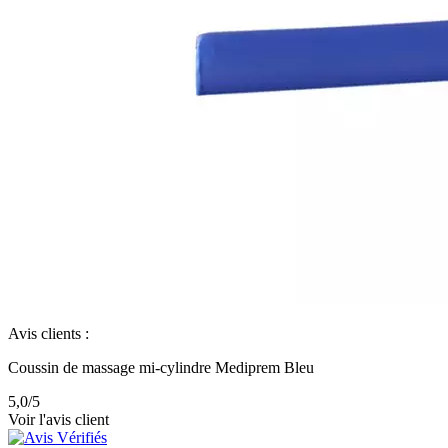
Avis clients :
Coussin de massage mi-cylindre Mediprem Bleu
5,0
/5
Voir l'avis client