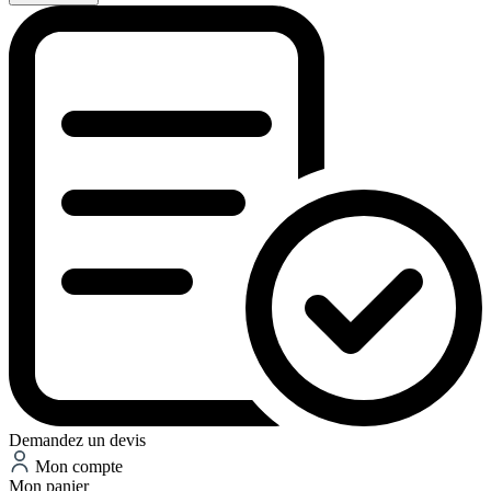
Demandez un devis
Mon compte
Mon panier