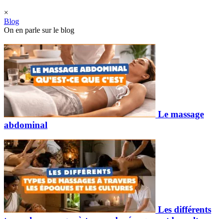
×
Blog
On en parle sur le blog
Le massage
abdominal
Les différents