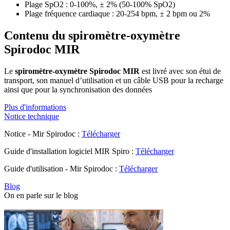
Plage SpO2 : 0-100%, ± 2% (50-100% SpO2)
Plage fréquence cardiaque : 20-254 bpm, ± 2 bpm ou 2%
Contenu du spiromètre-oxymètre
Spirodoc MIR
Le
spiromètre-oxymètre Spirodoc MIR
est livré avec son étui de
transport, son manuel d’utilisation et un câble USB pour la recharge
ainsi que pour la synchronisation des données
Plus d'informations
Notice technique
Notice - Mir Spirodoc :
Télécharger
Guide d'installation logiciel MIR Spiro :
Télécharger
Guide d'utilisation - Mir Spirodoc :
Télécharger
Blog
On en parle sur le blog