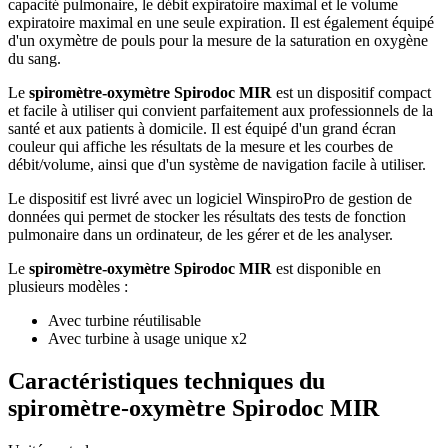
capacité pulmonaire, le débit expiratoire maximal et le volume
expiratoire maximal en une seule expiration. Il est également équipé
d'un oxymètre de pouls pour la mesure de la saturation en oxygène
du sang.
Le
spiromètre-oxymètre Spirodoc MIR
est un dispositif compact
et facile à utiliser qui convient parfaitement aux professionnels de la
santé et aux patients à domicile. Il est équipé d'un grand écran
couleur qui affiche les résultats de la mesure et les courbes de
débit/volume, ainsi que d'un système de navigation facile à utiliser.
Le dispositif est livré avec un logiciel WinspiroPro de gestion de
données qui permet de stocker les résultats des tests de fonction
pulmonaire dans un ordinateur, de les gérer et de les analyser.
Le
spiromètre-oxymètre Spirodoc MIR
est disponible en
plusieurs modèles :
Avec turbine réutilisable
Avec turbine à usage unique x2
Caractéristiques techniques du
spiromètre-oxymètre Spirodoc MIR