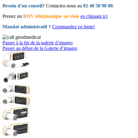
Besoin d'un conseil?
Contactez-nous au
02 40 58 98 00
.
Prenez un
RDV téléphonique ou visio
en cliquant ici
Mandat administratif ?
Commandez en ligne!
Passer à la fin de la galerie d’images
Passer au début de la Galerie d’images