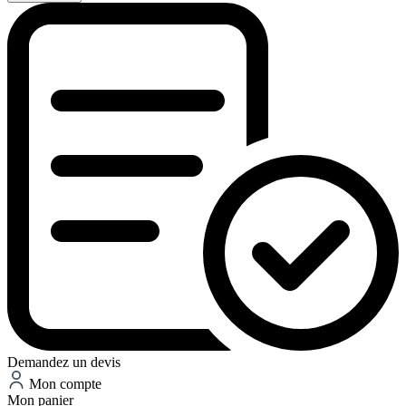
Demandez un devis
Mon compte
Mon panier