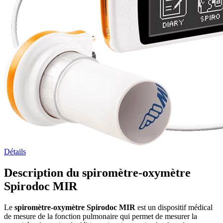
Détails
Description du spiromètre-oxymètre
Spirodoc MIR
Le
spiromètre-oxymètre Spirodoc MIR
est un dispositif médical
de mesure de la fonction pulmonaire qui permet de mesurer la