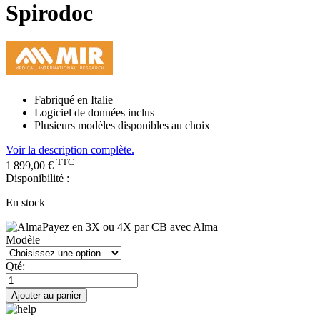
Spirodoc
Fabriqué en Italie
Logiciel de données inclus
Plusieurs modèles disponibles au choix
Voir la description complète.
TTC
1 899,00 €
Disponibilité :
En stock
Payez en 3X ou 4X par CB avec Alma
Modèle
Qté:
Ajouter au panier