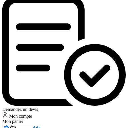
Demandez un devis
Mon compte
Mon panier