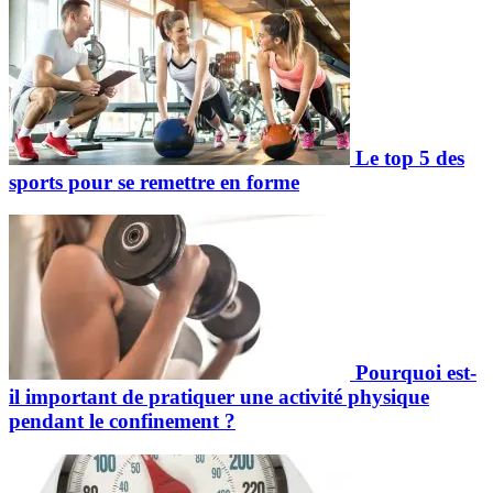
Le top 5 des
sports pour se remettre en forme
Pourquoi est-
il important de pratiquer une activité physique
pendant le confinement ?