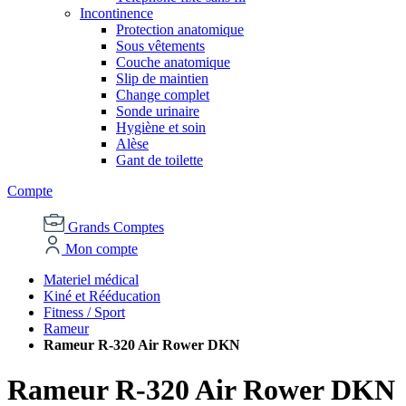
Incontinence
Protection anatomique
Sous vêtements
Couche anatomique
Slip de maintien
Change complet
Sonde urinaire
Hygiène et soin
Alèse
Gant de toilette
Compte
Grands Comptes
Mon compte
Materiel médical
Kiné et Rééducation
Fitness / Sport
Rameur
Rameur R-320 Air Rower DKN
Rameur R-320 Air Rower DKN