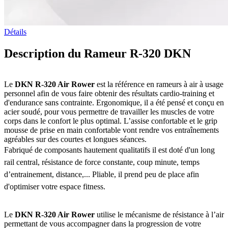
Détails
Description du Rameur R-320 DKN
Le
DKN R-320 Air Rower
est la référence en rameurs à air à usage
personnel afin de vous faire obtenir des résultats cardio-training et
d'endurance sans contrainte. Ergonomique, il a été pensé et conçu en
acier soudé, pour vous permettre de travailler les muscles de votre
corps dans le confort le plus optimal. L’assise confortable et le grip
mousse de prise en main confortable vont rendre vos entraînements
agréables sur des courtes et longues séances.
Fabriqué de composants hautement qualitatifs il est doté d'un l
ong
rail central, résistance de force constante, coup minute, temps
d’entrainement, distance,... Pliable, il prend peu de place afin
d'optimiser votre espace fitness.
Le
DKN R-320 Air Rower
utilise le mécanisme de résistance à l’air
permettant de vous accompagner dans la progression de votre