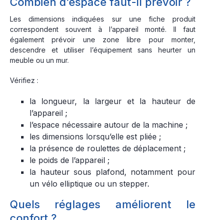
Combien d’espace faut-il prévoir ?
Les dimensions indiquées sur une fiche produit
correspondent souvent à l’appareil monté. Il faut
également prévoir une zone libre pour monter,
descendre et utiliser l’équipement sans heurter un
meuble ou un mur.
Vérifiez :
la longueur, la largeur et la hauteur de
l’appareil ;
l’espace nécessaire autour de la machine ;
les dimensions lorsqu’elle est pliée ;
la présence de roulettes de déplacement ;
le poids de l’appareil ;
la hauteur sous plafond, notamment pour
un vélo elliptique ou un stepper.
Quels réglages améliorent le
confort ?