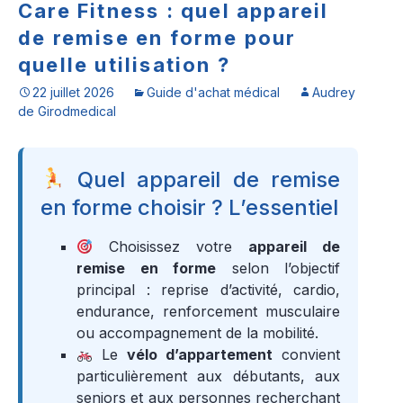
Care Fitness : quel appareil
de remise en forme pour
quelle utilisation ?
22 juillet 2026
Guide d'achat médical
Audrey
de Girodmedical
Quel appareil de remise
en forme choisir ? L’essentiel
Choisissez votre
appareil de
remise en forme
selon l’objectif
principal : reprise d’activité, cardio,
endurance, renforcement musculaire
ou accompagnement de la mobilité.
Le
vélo d’appartement
convient
particulièrement aux débutants, aux
seniors et aux personnes recherchant