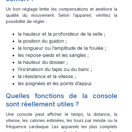
Un bon réglage limite les compensations et améliore la
qualité du mouvement. Selon l’appareil, vérifiez la
possibilité de régler :
la hauteur et la profondeur de la selle ;
la position du guidon ;
la longueur ou l’amplitude de la foulée ;
les repose-pieds et les sangles ;
la hauteur du dossier ;
l’inclinaison du tapis ou du banc ;
la résistance et la vitesse ;
les poignées et les points d’appui.
Quelles fonctions de la console
sont réellement utiles ?
Une console peut afficher le temps, la distance, la
vitesse, les calories estimées, les tours par minute ou la
fréquence cardiaque. Les appareils les plus complets