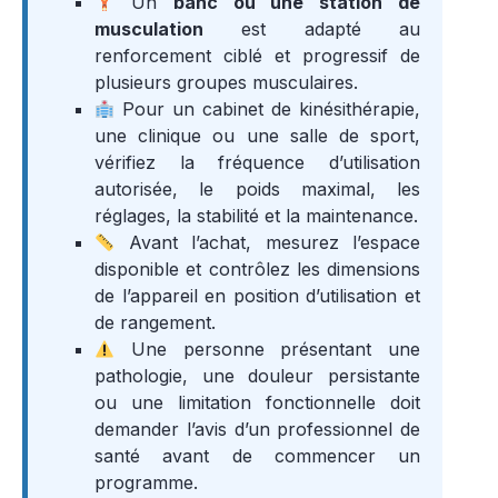
Un
banc ou une station de
musculation
est adapté au
renforcement ciblé et progressif de
plusieurs groupes musculaires.
Pour un cabinet de kinésithérapie,
une clinique ou une salle de sport,
vérifiez la fréquence d’utilisation
autorisée, le poids maximal, les
réglages, la stabilité et la maintenance.
Avant l’achat, mesurez l’espace
disponible et contrôlez les dimensions
de l’appareil en position d’utilisation et
de rangement.
Une personne présentant une
pathologie, une douleur persistante
ou une limitation fonctionnelle doit
demander l’avis d’un professionnel de
santé avant de commencer un
programme.