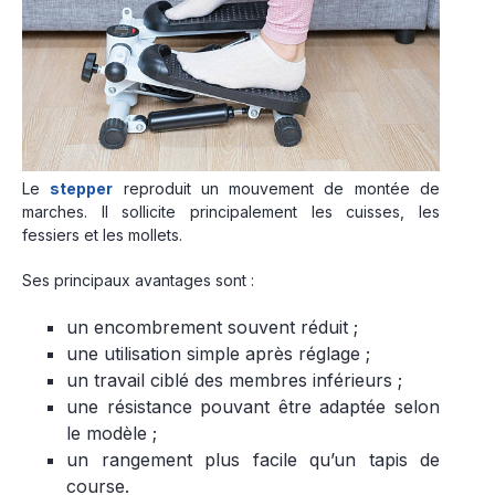
Le
stepper
reproduit un mouvement de montée de
marches. Il sollicite principalement les cuisses, les
fessiers et les mollets.
Ses principaux avantages sont :
un encombrement souvent réduit ;
une utilisation simple après réglage ;
un travail ciblé des membres inférieurs ;
une résistance pouvant être adaptée selon
le modèle ;
un rangement plus facile qu’un tapis de
course.