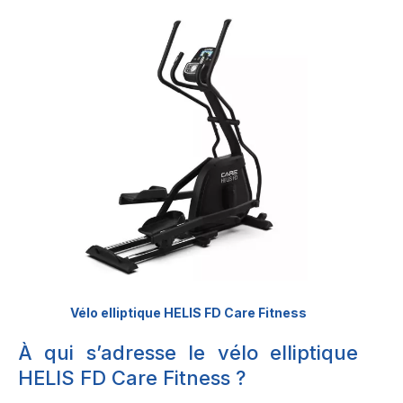
Vélo elliptique HELIS FD Care Fitness
À qui s’adresse le vélo elliptique
HELIS FD Care Fitness ?