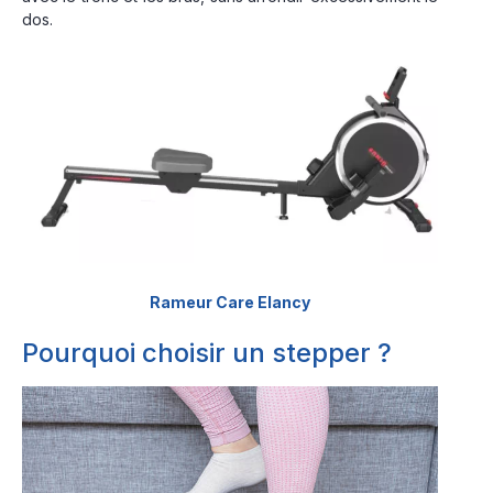
dos.
Rameur Care Elancy
Pourquoi choisir un stepper ?