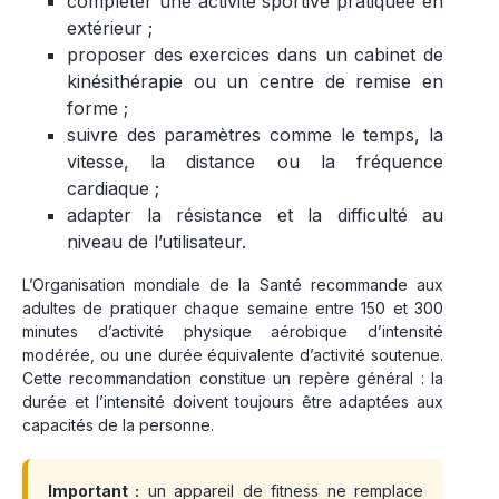
compléter une activité sportive pratiquée en
extérieur ;
proposer des exercices dans un cabinet de
kinésithérapie ou un centre de remise en
forme ;
suivre des paramètres comme le temps, la
vitesse, la distance ou la fréquence
cardiaque ;
adapter la résistance et la difficulté au
niveau de l’utilisateur.
L’Organisation mondiale de la Santé recommande aux
adultes de pratiquer chaque semaine entre 150 et 300
minutes d’activité physique aérobique d’intensité
modérée, ou une durée équivalente d’activité soutenue.
Cette recommandation constitue un repère général : la
durée et l’intensité doivent toujours être adaptées aux
capacités de la personne.
Important :
un appareil de fitness ne remplace