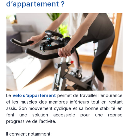
d’appartement ?
Le
vélo d’appartement
permet de travailler l’endurance
et les muscles des membres inférieurs tout en restant
assis. Son mouvement cyclique et sa bonne stabilité en
font une solution accessible pour une reprise
progressive de l’activité.
Il convient notamment :