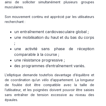
ainsi de solliciter simultanément plusieurs groupes
musculaires.
Son mouvement continu est apprécié par les utilisateurs
recherchant :
un entraînement cardiovasculaire global ;
une mobilisation du haut et du bas du corps
;
une activité sans phase de réception
comparable à la course ;
une résistance progressive ;
des programmes d’entraînement variés.
L’elliptique demande toutefois davantage d’équilibre et
de coordination qu’un vélo d’appartement. La longueur
de foulée doit être compatible avec la taille de
l’utilisateur, et les poignées doivent pouvoir être saisies
sans entraîner de tension excessive au niveau des
épaules.