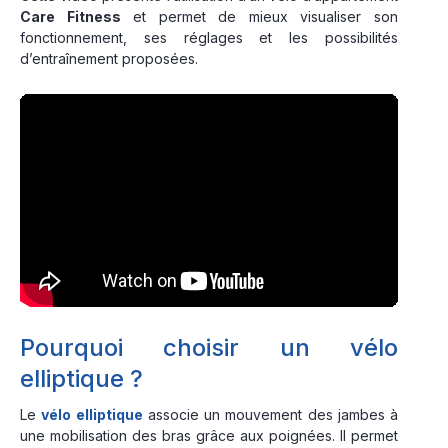
Care Fitness
et permet de mieux visualiser son
fonctionnement, ses réglages et les possibilités
d’entraînement proposées.
Pourquoi choisir un vélo
elliptique ?
Le
vélo elliptique
associe un mouvement des jambes à
une mobilisation des bras grâce aux poignées. Il permet