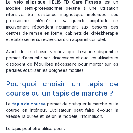
Le
vélo elliptique HELIS FD Care Fitness
est un
modèle semi-professionnel destiné à une utilisation
intensive. Sa résistance magnétique motorisée, ses
programmes intégrés et sa grande amplitude de
mouvement répondent notamment aux besoins des
centres de remise en forme, cabinets de kinésithérapie
et établissements recherchant un appareil complet.
Avant de le choisir, vérifiez que l’espace disponible
permet d’accueillir ses dimensions et que les utilisateurs
disposent de l’équilibre nécessaire pour monter sur les
pédales et utiliser les poignées mobiles.
Pourquoi choisir un tapis de
course ou un tapis de marche ?
Le
tapis de course
permet de pratiquer la marche ou la
course en intérieur. L’utilisateur peut faire évoluer la
vitesse, la durée et, selon le modèle, l’inclinaison.
Le tapis peut être utilisé pour :