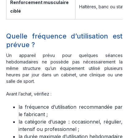
Renforcement musculaire
Haltères, banc ou station de
ciblé
Quelle fréquence d’utilisation est
prévue ?
Un appareil prévu pour quelques séances
hebdomadaires ne possède pas nécessairement la
même structure qu’un équipement utilisé plusieurs
heures par jour dans un cabinet, une clinique ou une
salle de sport.
Avant l’achat, vérifiez :
la fréquence d’utilisation recommandée par
le fabricant ;
la catégorie d’usage : occasionnel, régulier,
intensif ou professionnel ;
la durée maximale d’utilisation hebdomadaire