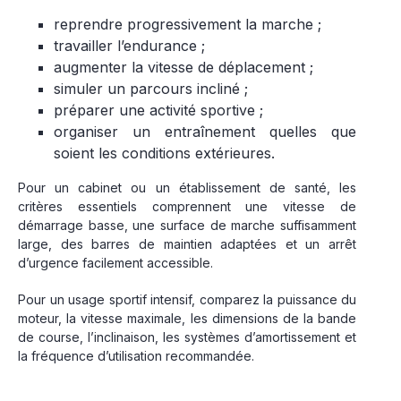
reprendre progressivement la marche ;
travailler l’endurance ;
augmenter la vitesse de déplacement ;
simuler un parcours incliné ;
préparer une activité sportive ;
organiser un entraînement quelles que
soient les conditions extérieures.
Pour un cabinet ou un établissement de santé, les
critères essentiels comprennent une vitesse de
démarrage basse, une surface de marche suffisamment
large, des barres de maintien adaptées et un arrêt
d’urgence facilement accessible.
Pour un usage sportif intensif, comparez la puissance du
moteur, la vitesse maximale, les dimensions de la bande
de course, l’inclinaison, les systèmes d’amortissement et
la fréquence d’utilisation recommandée.