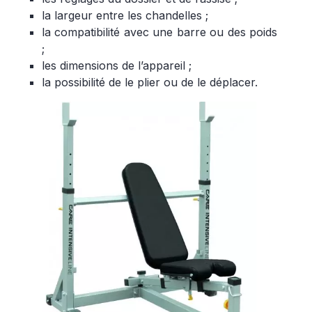
la largeur entre les chandelles ;
la compatibilité avec une barre ou des poids
;
les dimensions de l’appareil ;
la possibilité de le plier ou de le déplacer.