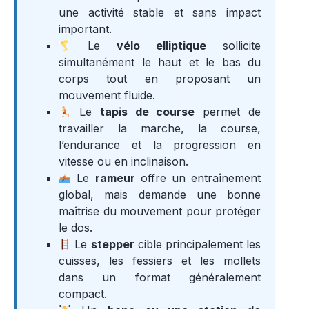
une activité stable et sans impact
important.
Le
vélo elliptique
sollicite
simultanément le haut et le bas du
corps tout en proposant un
mouvement fluide.
Le
tapis de course
permet de
travailler la marche, la course,
l’endurance et la progression en
vitesse ou en inclinaison.
Le
rameur
offre un entraînement
global, mais demande une bonne
maîtrise du mouvement pour protéger
le dos.
Le
stepper
cible principalement les
cuisses, les fessiers et les mollets
dans un format généralement
compact.