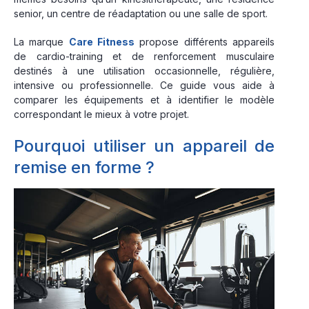
senior, un centre de réadaptation ou une salle de sport.
La marque
Care Fitness
propose différents appareils
de cardio-training et de renforcement musculaire
destinés à une utilisation occasionnelle, régulière,
intensive ou professionnelle. Ce guide vous aide à
comparer les équipements et à identifier le modèle
correspondant le mieux à votre projet.
Pourquoi utiliser un appareil de
remise en forme ?