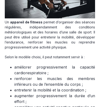
Un
appareil de fitness
permet d’organiser des séances
régulières, indépendamment des conditions
météorologiques et des horaires d’une salle de sport. Il
peut être utilisé pour entretenir la mobilité, développer
l’endurance, renforcer les muscles ou reprendre
progressivement une activité physique.
Selon le modèle choisi, il peut notamment servir à :
améliorer progressivement la capacité
cardiorespiratoire ;
renforcer les muscles des membres
inférieurs ou de l’ensemble du corps ;
entretenir la mobilité et la coordination ;
augmenter progressivement la durée d’un
effort ;