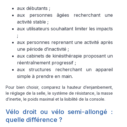
aux débutants ;
aux personnes âgées recherchant une
activité stable ;
aux utilisateurs souhaitant limiter les impacts
;
aux personnes reprenant une activité après
une période d’inactivité ;
aux cabinets de kinésithérapie proposant un
réentraînement progressif ;
aux structures recherchant un appareil
simple à prendre en main.
Pour bien choisir, comparez la hauteur d’enjambement,
le réglage de la selle, le système de résistance, la masse
d’inertie, le poids maximal et la lisibilité de la console.
Vélo droit ou vélo semi-allongé :
quelle différence ?