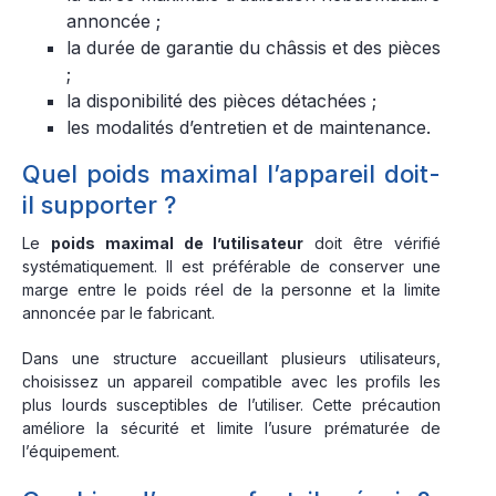
annoncée ;
la durée de garantie du châssis et des pièces
;
la disponibilité des pièces détachées ;
les modalités d’entretien et de maintenance.
Quel poids maximal l’appareil doit-
il supporter ?
Le
poids maximal de l’utilisateur
doit être vérifié
systématiquement. Il est préférable de conserver une
marge entre le poids réel de la personne et la limite
annoncée par le fabricant.
Dans une structure accueillant plusieurs utilisateurs,
choisissez un appareil compatible avec les profils les
plus lourds susceptibles de l’utiliser. Cette précaution
améliore la sécurité et limite l’usure prématurée de
l’équipement.