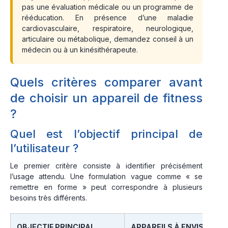
pas une évaluation médicale ou un programme de
rééducation. En présence d’une maladie
cardiovasculaire, respiratoire, neurologique,
articulaire ou métabolique, demandez conseil à un
médecin ou à un kinésithérapeute.
Quels critères comparer avant
de choisir un appareil de fitness
?
Quel est l’objectif principal de
l’utilisateur ?
Le premier critère consiste à identifier précisément
l’usage attendu. Une formulation vague comme « se
remettre en forme » peut correspondre à plusieurs
besoins très différents.
OBJECTIF PRINCIPAL
APPAREILS À ENVISAGER