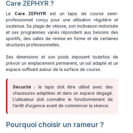
Care ZEPHYR ?
Le
Care ZEPHYR
est un tapis de course semi-
professionnel conçu pour une utilisation régulière et
soutenue. Sa plage de vitesse, son inclinaison motorisée
et ses programmes variés répondent aux besoins des
sportifs, des salles de remise en forme et de certaines
structures professionnelles.
Ses dimensions et son poids imposent toutefois de
prévoir un emplacement permanent, un sol adapté et un
espace suffisant autour de la surface de course.
Sécurité :
le tapis doit être utilisé avec des
chaussures adaptées et dans un espace dégagé.
L’utilisateur doit connaître le fonctionnement de
l’arrêt d’urgence avant de commencer la séance.
Pourquoi choisir un rameur ?