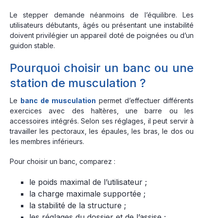
Le stepper demande néanmoins de l’équilibre. Les
utilisateurs débutants, âgés ou présentant une instabilité
doivent privilégier un appareil doté de poignées ou d’un
guidon stable.
Pourquoi choisir un banc ou une
station de musculation ?
Le
banc de musculation
permet d’effectuer différents
exercices avec des haltères, une barre ou les
accessoires intégrés. Selon ses réglages, il peut servir à
travailler les pectoraux, les épaules, les bras, le dos ou
les membres inférieurs.
Pour choisir un banc, comparez :
le poids maximal de l’utilisateur ;
la charge maximale supportée ;
la stabilité de la structure ;
les réglages du dossier et de l’assise ;