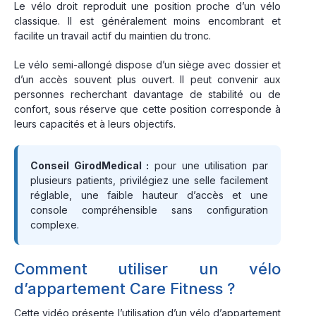
Le vélo droit reproduit une position proche d’un vélo
classique. Il est généralement moins encombrant et
facilite un travail actif du maintien du tronc.
Le vélo semi-allongé dispose d’un siège avec dossier et
d’un accès souvent plus ouvert. Il peut convenir aux
personnes recherchant davantage de stabilité ou de
confort, sous réserve que cette position corresponde à
leurs capacités et à leurs objectifs.
Conseil GirodMedical :
pour une utilisation par
plusieurs patients, privilégiez une selle facilement
réglable, une faible hauteur d’accès et une
console compréhensible sans configuration
complexe.
Comment utiliser un vélo
d’appartement Care Fitness ?
Cette vidéo présente l’utilisation d’un vélo d’appartement