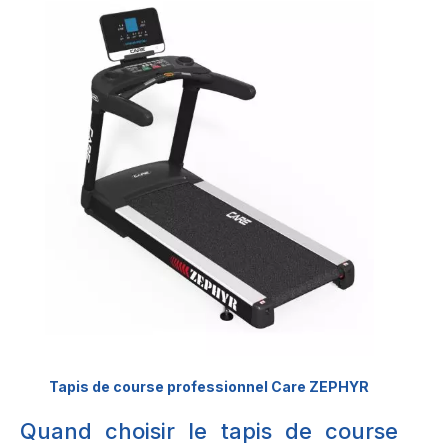
Tapis de course professionnel Care ZEPHYR
Quand choisir le tapis de course