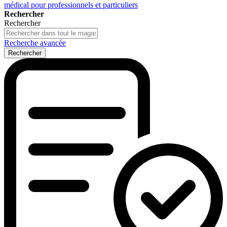
médical pour professionnels et particuliers
Rechercher
Rechercher
Recherche avancée
Rechercher