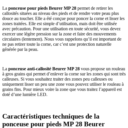
La
ponceuse pour pieds Beurer MP 28
permet de retirer les
callosités situées au niveau des pieds et de rendre votre peau plus
douce au toucher. Elle a été conçue pour poncer la corne et lisser les
zones traitées. Elle est simple d’utilisation, mais doit être utilisée
avec précaution. Pour une utilisation en toute sécurité, vous devez
exercer une légère pression sur la zone et faire des mouvements
circulaires (lentement). Nous vous rappelons qu’il est important de
ne pas retirer toute la corne, car c’est une protection naturelle
générée par la peau.
La
ponceuse anti-callosité Beurer MP 28
vous propose un rouleau
à gros grains qui permet d’enlever la corne sur les zones qui sont très
calleuses. Si vous souhaitez traiter des zones peu calleuses ou
uniquement lisser un peu une zone vous pouvez utiliser le rouleau à
grains fins. Pour mieux voire la zone que vous traitez l’appareil est
doté d’une lumière LED.
Caractéristiques techniques de la
ponceuse pour pieds MP 28 Beurer