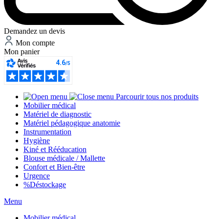
Demandez un devis
Mon compte
Mon panier
Parcourir tous nos produits
Mobilier médical
Matériel de diagnostic
Matériel pédagogique anatomie
Instrumentation
Hygiène
Kiné et Rééducation
Blouse médicale / Mallette
Confort et Bien-être
Urgence
%
Déstockage
Menu
Mobilier médical