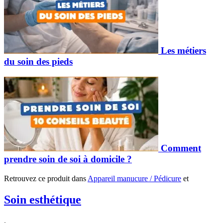
Les métiers
du soin des pieds
Comment
prendre soin de soi à domicile ?
Retrouvez ce produit dans
Appareil manucure / Pédicure
et
Soin esthétique
.