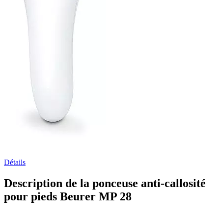
Détails
Description de la ponceuse anti-callosité
pour pieds Beurer MP 28