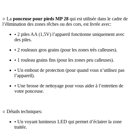
○ La
ponceuse pour pieds MP 28
qui est utilisée dans le cadre de
l’élimination des zones rêches ou des cors, est livrée avec:
• 2 piles AA (1,5V) l’appareil fonctionne uniquement avec
des piles.
• 2 rouleaux gros grains (pour les zones très calleuses).
• 1 rouleau grains fins (pour les zones peu calleuses).
• Un embout de protection (pour quand vous n’utilisez pas
l’appareil).
• Une brosse de nettoyage pour vous aider à l’entretien de
votre ponceuse.
○ Détails techniques:
• Un voyant lumineux LED qui permet d’éclairer la zone
traitée.