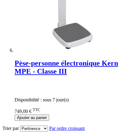
Pèse-personne électronique Kern
MPE - Classe III
Rating:
0%
Disponibilité :
sous 7 jour(s)
TTC
749,00 €
Ajouter au panier
Trier par
Par ordre croissant