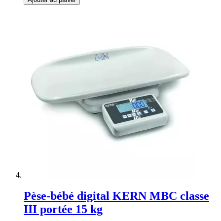
Pèse-bébé digital KERN MBC classe
III portée 15 kg