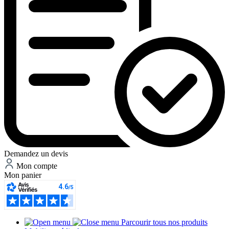
Demandez un devis
Mon compte
Mon panier
Parcourir tous nos produits