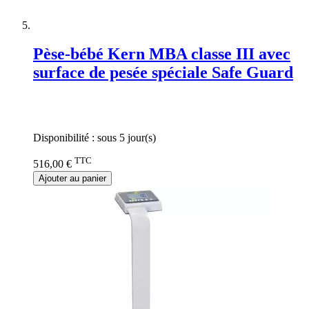
Pèse-bébé Kern MBA classe III avec
surface de pesée spéciale Safe Guard
Rating:
0%
Disponibilité :
sous 5 jour(s)
TTC
516,00 €
Ajouter au panier