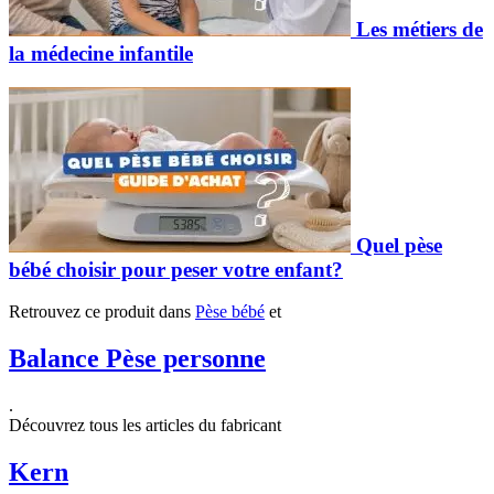
Les métiers de
la médecine infantile
Quel pèse
bébé choisir pour peser votre enfant?
Retrouvez ce produit dans
Pèse bébé
et
Balance Pèse personne
.
Découvrez tous les articles du fabricant
Kern