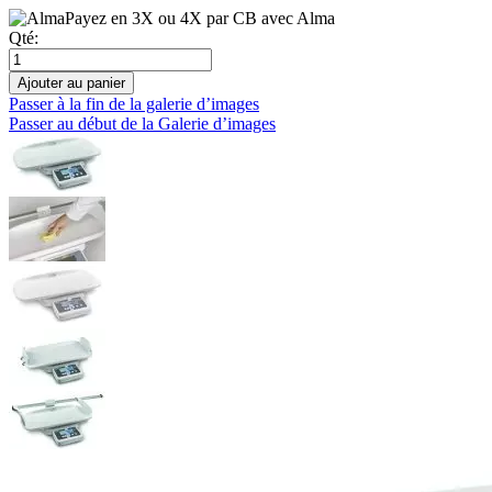
Payez en 3X ou 4X par CB avec Alma
Qté:
Ajouter au panier
Passer à la fin de la galerie d’images
Passer au début de la Galerie d’images