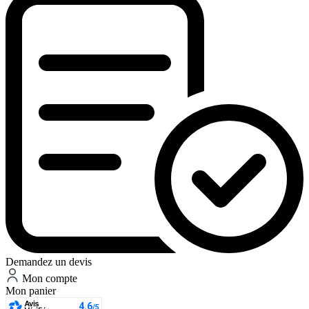
Demandez un devis
Mon compte
Mon panier