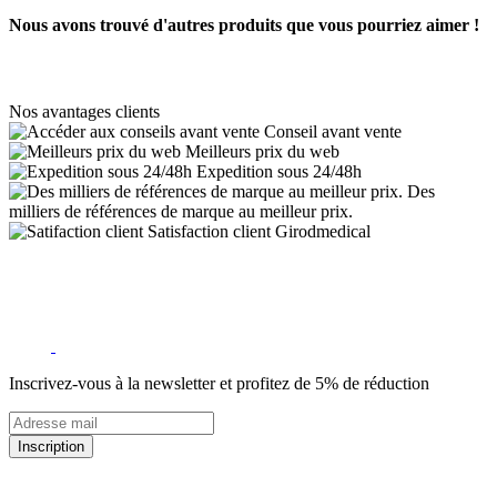
Nous avons trouvé d'autres produits que vous pourriez aimer !
Nos avantages clients
Conseil avant vente
Meilleurs prix du web
Expedition sous 24/48h
Des
milliers de références de marque au meilleur prix.
Satisfaction client Girodmedical
Inscrivez-vous à la newsletter et profitez de 5% de réduction
Inscription
5% de remise valable sur votre prochaine commande de matériel