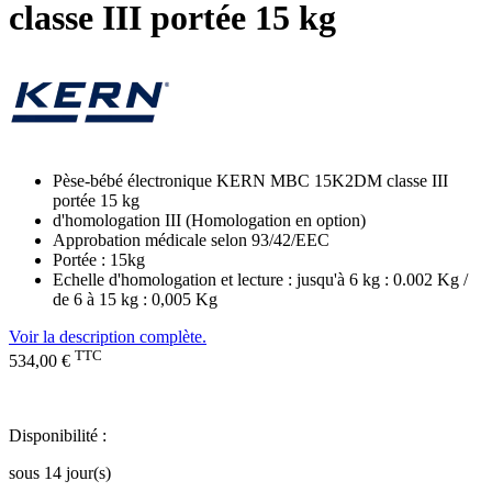
classe III portée 15 kg
Pèse-bébé électronique KERN MBC 15K2DM classe III
portée 15 kg
d'homologation III (Homologation en option)
Approbation médicale selon 93/42/EEC
Portée : 15kg
Echelle d'homologation et lecture : jusqu'à 6 kg : 0.002 Kg /
de 6 à 15 kg : 0,005 Kg
Voir la description complète.
TTC
534,00 €
Disponibilité :
sous 14 jour(s)