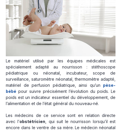
Le matériel utilisé par les équipes médicales est
spécialement adapté au nourrisson : stéthoscope
pédiatrique ou néonatal, incubateur, scope de
surveillance, saturomètre néonatal, thermomètre adapté,
matériel de perfusion pédiatrique, ainsi qu’un
pèse-
bébé
pour suivre précisément l’évolution du poids. Le
poids est un indicateur essentiel du développement, de
l’alimentation et de l’état général du nouveau-né.
Les médecins de ce service sont en relation directe
avec l’
obstétricien
, qui suit le nourrisson lorsqu’il est
encore dans le ventre de sa mère. Le médecin néonatal