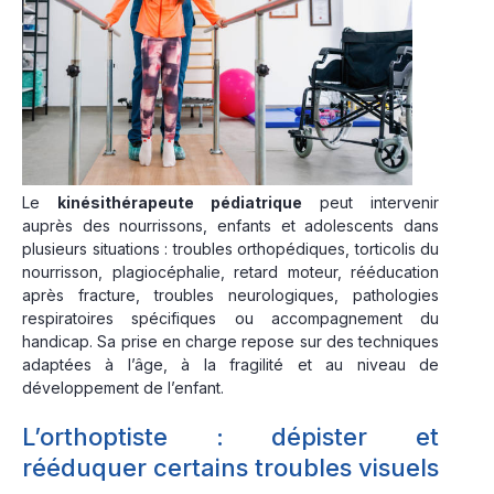
Le
kinésithérapeute pédiatrique
peut intervenir
auprès des nourrissons, enfants et adolescents dans
plusieurs situations : troubles orthopédiques, torticolis du
nourrisson, plagiocéphalie, retard moteur, rééducation
après fracture, troubles neurologiques, pathologies
respiratoires spécifiques ou accompagnement du
handicap. Sa prise en charge repose sur des techniques
adaptées à l’âge, à la fragilité et au niveau de
développement de l’enfant.
L’orthoptiste : dépister et
rééduquer certains troubles visuels