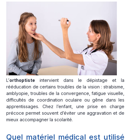
L’
orthoptiste
intervient dans le dépistage et la
rééducation de certains troubles de la vision : strabisme,
amblyopie, troubles de la convergence, fatigue visuelle,
difficultés de coordination oculaire ou gêne dans les
apprentissages. Chez l’enfant, une prise en charge
précoce permet souvent d’éviter une aggravation et de
mieux accompagner la scolarité.
Quel matériel médical est utilisé