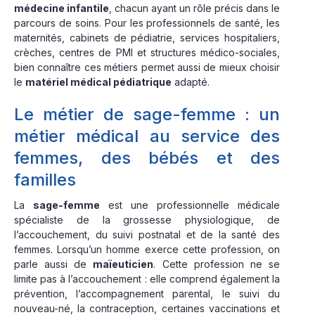
médecine infantile
, chacun ayant un rôle précis dans le
parcours de soins. Pour les professionnels de santé, les
maternités, cabinets de pédiatrie, services hospitaliers,
crèches, centres de PMI et structures médico-sociales,
bien connaître ces métiers permet aussi de mieux choisir
le
matériel médical pédiatrique
adapté.
Le métier de sage-femme : un
métier médical au service des
femmes, des bébés et des
familles
La
sage-femme
est une professionnelle médicale
spécialiste de la grossesse physiologique, de
l’accouchement, du suivi postnatal et de la santé des
femmes. Lorsqu’un homme exerce cette profession, on
parle aussi de
maïeuticien
. Cette profession ne se
limite pas à l’accouchement : elle comprend également la
prévention, l’accompagnement parental, le suivi du
nouveau-né, la contraception, certaines vaccinations et