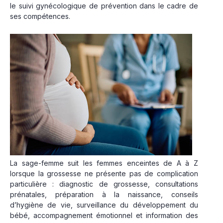
le suivi gynécologique de prévention dans le cadre de
ses compétences.
La sage-femme suit les femmes enceintes de A à Z
lorsque la grossesse ne présente pas de complication
particulière : diagnostic de grossesse, consultations
prénatales, préparation à la naissance, conseils
d’hygiène de vie, surveillance du développement du
bébé, accompagnement émotionnel et information des