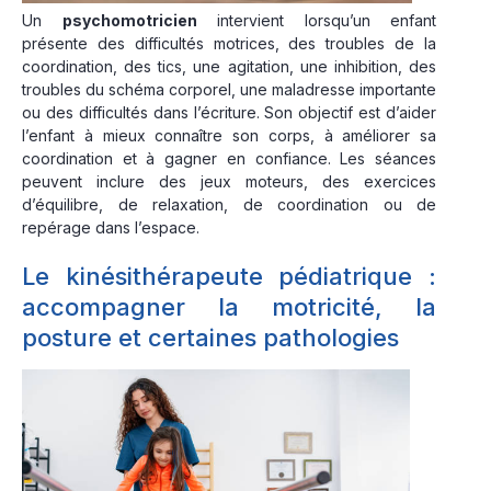
Un
psychomotricien
intervient lorsqu’un enfant
présente des difficultés motrices, des troubles de la
coordination, des tics, une agitation, une inhibition, des
troubles du schéma corporel, une maladresse importante
ou des difficultés dans l’écriture. Son objectif est d’aider
l’enfant à mieux connaître son corps, à améliorer sa
coordination et à gagner en confiance. Les séances
peuvent inclure des jeux moteurs, des exercices
d’équilibre, de relaxation, de coordination ou de
repérage dans l’espace.
Le kinésithérapeute pédiatrique :
accompagner la motricité, la
posture et certaines pathologies