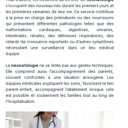
s’occupent des nouveau-nés durant les premiers jours et
les premières semaines de leur vie. Ce service contribue
à la prise en charge des prématurés ou des nourrissons
qui présentent différentes pathologies telles que des
malformations cardiaques, digestives, urinaires,
intestinales, rénales, des détresses respiratoires, des
retards de croissance importants ou d’autres symptômes
nécessitant une surveillance dans un lieu médical
équipé.
La
néonatologie
ne se limite pas aux gestes techniques.
Elle comprend aussi l’accompagnement des parents,
souvent confrontés à une situation anxiogène. Les
équipes médicales expliquent les soins, favorisent le lien
parent-enfant, accompagnent l’allaitement lorsque cela
est possible et soutiennent les familles tout au long de
l’hospitalisation.