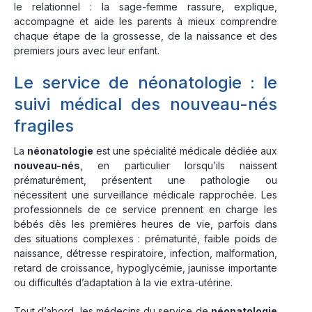
le relationnel : la sage-femme rassure, explique,
accompagne et aide les parents à mieux comprendre
chaque étape de la grossesse, de la naissance et des
premiers jours avec leur enfant.
Le service de néonatologie : le
suivi médical des nouveau-nés
fragiles
La
néonatologie
est une spécialité médicale dédiée aux
nouveau-nés
, en particulier lorsqu’ils naissent
prématurément, présentent une pathologie ou
nécessitent une surveillance médicale rapprochée. Les
professionnels de ce service prennent en charge les
bébés dès les premières heures de vie, parfois dans
des situations complexes : prématurité, faible poids de
naissance, détresse respiratoire, infection, malformation,
retard de croissance, hypoglycémie, jaunisse importante
ou difficultés d’adaptation à la vie extra-utérine.
Tout d’abord, les médecins du service de
néonatologie