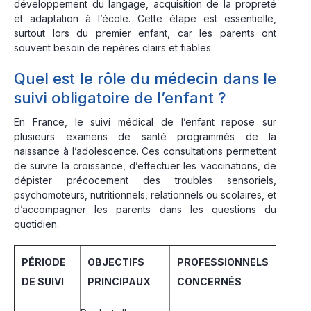
développement du langage, acquisition de la propreté
et adaptation à l’école. Cette étape est essentielle,
surtout lors du premier enfant, car les parents ont
souvent besoin de repères clairs et fiables.
Quel est le rôle du médecin dans le
suivi obligatoire de l’enfant ?
En France, le suivi médical de l’enfant repose sur
plusieurs examens de santé programmés de la
naissance à l’adolescence. Ces consultations permettent
de suivre la croissance, d’effectuer les vaccinations, de
dépister précocement des troubles sensoriels,
psychomoteurs, nutritionnels, relationnels ou scolaires, et
d’accompagner les parents dans les questions du
quotidien.
PÉRIODE
OBJECTIFS
PROFESSIONNELS
DE SUIVI
PRINCIPAUX
CONCERNÉS