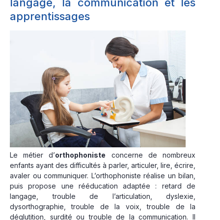
langage, la communication et les
apprentissages
Le métier d’
orthophoniste
concerne de nombreux
enfants ayant des difficultés à parler, articuler, lire, écrire,
avaler ou communiquer. L’orthophoniste réalise un bilan,
puis propose une rééducation adaptée : retard de
langage, trouble de l’articulation, dyslexie,
dysorthographie, trouble de la voix, trouble de la
déglutition, surdité ou trouble de la communication. Il