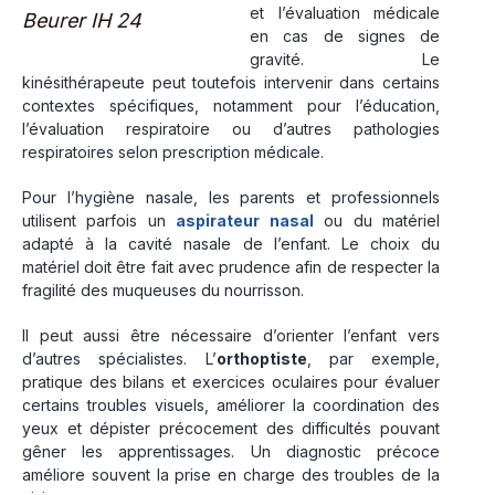
et l’évaluation médicale
Beurer IH 24
en cas de signes de
gravité. Le
kinésithérapeute peut toutefois intervenir dans certains
contextes spécifiques, notamment pour l’éducation,
l’évaluation respiratoire ou d’autres pathologies
respiratoires selon prescription médicale.
Pour l’hygiène nasale, les parents et professionnels
utilisent parfois un
aspirateur nasal
ou du matériel
adapté à la cavité nasale de l’enfant. Le choix du
matériel doit être fait avec prudence afin de respecter la
fragilité des muqueuses du nourrisson.
Il peut aussi être nécessaire d’orienter l’enfant vers
d’autres spécialistes. L’
orthoptiste
, par exemple,
pratique des bilans et exercices oculaires pour évaluer
certains troubles visuels, améliorer la coordination des
yeux et dépister précocement des difficultés pouvant
gêner les apprentissages. Un diagnostic précoce
améliore souvent la prise en charge des troubles de la