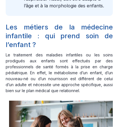
l’âge et à la morphologie des enfants.
Les métiers de la médecine
infantile : qui prend soin de
l’enfant ?
Le traitement des maladies infantiles ou les soins
prodigués aux enfants sont effectués par des
professionnels de santé formés à la prise en charge
pédiatrique. En effet, le métabolisme d’un enfant, d’un
nouveau-né ou d’un nourrisson est différent de celui
d’un adulte et nécessite une approche spécifique, aussi
bien sur le plan médical que relationnel.