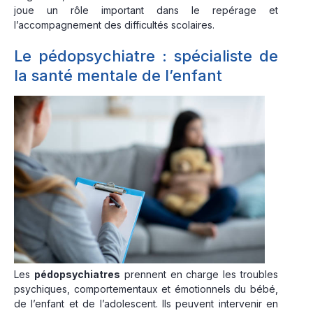
joue un rôle important dans le repérage et
l’accompagnement des difficultés scolaires.
Le pédopsychiatre : spécialiste de
la santé mentale de l’enfant
Les
pédopsychiatres
prennent en charge les troubles
psychiques, comportementaux et émotionnels du bébé,
de l’enfant et de l’adolescent. Ils peuvent intervenir en