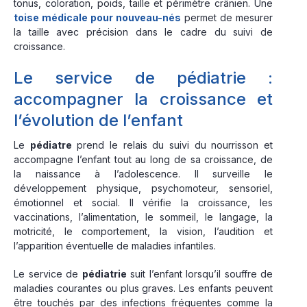
tonus, coloration, poids, taille et périmètre crânien. Une
toise médicale pour nouveau-nés
permet de mesurer
la taille avec précision dans le cadre du suivi de
croissance.
Le service de pédiatrie :
accompagner la croissance et
l’évolution de l’enfant
Le
pédiatre
prend le relais du suivi du nourrisson et
accompagne l’enfant tout au long de sa croissance, de
la naissance à l’adolescence. Il surveille le
développement physique, psychomoteur, sensoriel,
émotionnel et social. Il vérifie la croissance, les
vaccinations, l’alimentation, le sommeil, le langage, la
motricité, le comportement, la vision, l’audition et
l’apparition éventuelle de maladies infantiles.
Le service de
pédiatrie
suit l’enfant lorsqu’il souffre de
maladies courantes ou plus graves. Les enfants peuvent
être touchés par des infections fréquentes comme la