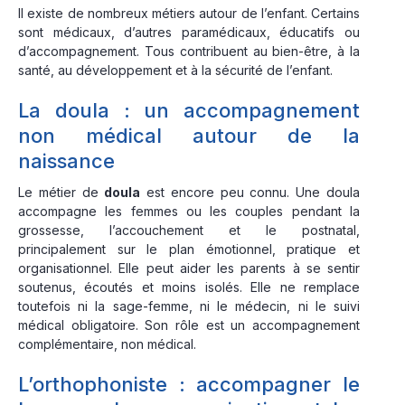
Il existe de nombreux métiers autour de l’enfant. Certains
sont médicaux, d’autres paramédicaux, éducatifs ou
d’accompagnement. Tous contribuent au bien-être, à la
santé, au développement et à la sécurité de l’enfant.
La doula : un accompagnement
non médical autour de la
naissance
Le métier de
doula
est encore peu connu. Une doula
accompagne les femmes ou les couples pendant la
grossesse, l’accouchement et le postnatal,
principalement sur le plan émotionnel, pratique et
organisationnel. Elle peut aider les parents à se sentir
soutenus, écoutés et moins isolés. Elle ne remplace
toutefois ni la sage-femme, ni le médecin, ni le suivi
médical obligatoire. Son rôle est un accompagnement
complémentaire, non médical.
L’orthophoniste : accompagner le