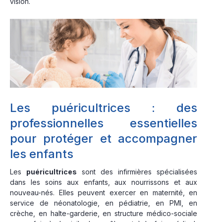
vision.
Les puéricultrices : des
professionnelles essentielles
pour protéger et accompagner
les enfants
Les
puéricultrices
sont des infirmières spécialisées
dans les soins aux enfants, aux nourrissons et aux
nouveau-nés. Elles peuvent exercer en maternité, en
service de néonatologie, en pédiatrie, en PMI, en
crèche, en halte-garderie, en structure médico-sociale