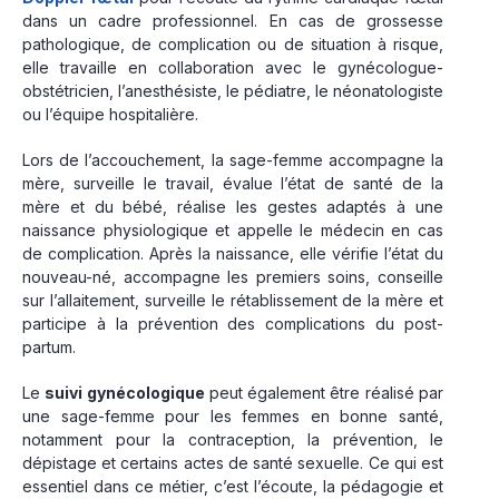
dans un cadre professionnel. En cas de grossesse
pathologique, de complication ou de situation à risque,
elle travaille en collaboration avec le gynécologue-
obstétricien, l’anesthésiste, le pédiatre, le néonatologiste
ou l’équipe hospitalière.
Lors de l’accouchement, la sage-femme accompagne la
mère, surveille le travail, évalue l’état de santé de la
mère et du bébé, réalise les gestes adaptés à une
naissance physiologique et appelle le médecin en cas
de complication. Après la naissance, elle vérifie l’état du
nouveau-né, accompagne les premiers soins, conseille
sur l’allaitement, surveille le rétablissement de la mère et
participe à la prévention des complications du post-
partum.
Le
suivi gynécologique
peut également être réalisé par
une sage-femme pour les femmes en bonne santé,
notamment pour la contraception, la prévention, le
dépistage et certains actes de santé sexuelle. Ce qui est
essentiel dans ce métier, c’est l’écoute, la pédagogie et