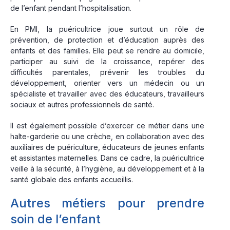
de l’enfant pendant l’hospitalisation.
En PMI, la puéricultrice joue surtout un rôle de
prévention, de protection et d’éducation auprès des
enfants et des familles. Elle peut se rendre au domicile,
participer au suivi de la croissance, repérer des
difficultés parentales, prévenir les troubles du
développement, orienter vers un médecin ou un
spécialiste et travailler avec des éducateurs, travailleurs
sociaux et autres professionnels de santé.
Il est également possible d’exercer ce métier dans une
halte-garderie ou une crèche, en collaboration avec des
auxiliaires de puériculture, éducateurs de jeunes enfants
et assistantes maternelles. Dans ce cadre, la puéricultrice
veille à la sécurité, à l’hygiène, au développement et à la
santé globale des enfants accueillis.
Autres métiers pour prendre
soin de l’enfant