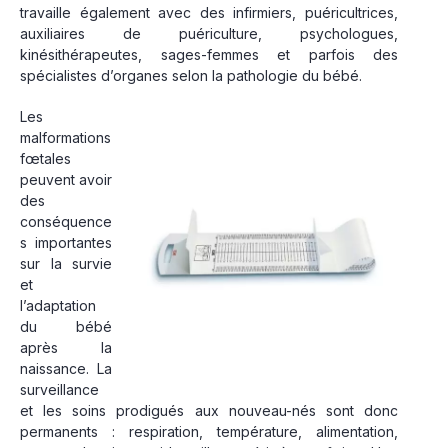
travaille également avec des infirmiers, puéricultrices,
auxiliaires de puériculture, psychologues,
kinésithérapeutes, sages-femmes et parfois des
spécialistes d’organes selon la pathologie du bébé.
Les
malformations
fœtales
peuvent avoir
des
conséquence
s importantes
sur la survie
et
l’adaptation
du bébé
après la
naissance. La
surveillance
et les soins prodigués aux nouveau-nés sont donc
permanents : respiration, température, alimentation,