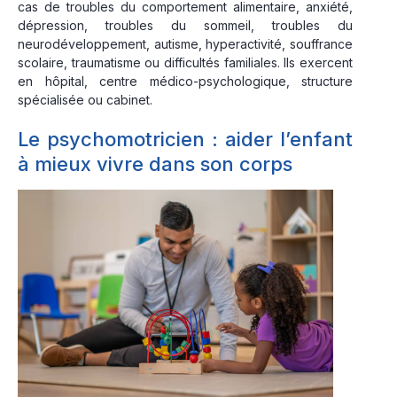
cas de troubles du comportement alimentaire, anxiété,
dépression, troubles du sommeil, troubles du
neurodéveloppement, autisme, hyperactivité, souffrance
scolaire, traumatisme ou difficultés familiales. Ils exercent
en hôpital, centre médico-psychologique, structure
spécialisée ou cabinet.
Le psychomotricien : aider l’enfant
à mieux vivre dans son corps