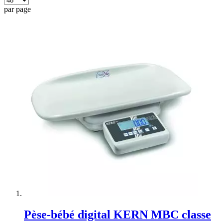
par page
Pèse-bébé digital KERN MBC classe