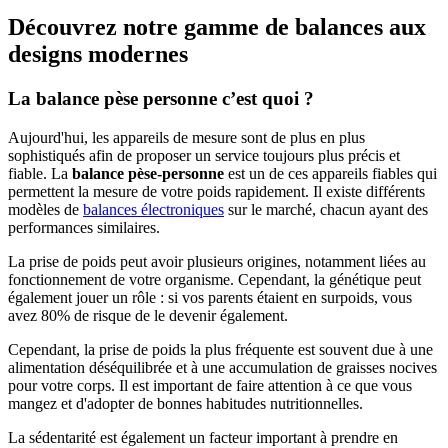
Découvrez notre gamme de balances aux
designs modernes
La balance pèse personne c’est quoi ?
Aujourd'hui, les appareils de mesure sont de plus en plus
sophistiqués afin de proposer un service toujours plus précis et
fiable. La
balance pèse-personne
est un de ces appareils fiables qui
permettent la mesure de votre poids rapidement. Il existe différents
modèles de
balances électroniques
sur le marché, chacun ayant des
performances similaires.
La prise de poids peut avoir plusieurs origines, notamment liées au
fonctionnement de votre organisme. Cependant, la génétique peut
également jouer un rôle : si vos parents étaient en surpoids, vous
avez 80% de risque de le devenir également.
Cependant, la prise de poids la plus fréquente est souvent due à une
alimentation déséquilibrée et à une accumulation de graisses nocives
pour votre corps. Il est important de faire attention à ce que vous
mangez et d'adopter de bonnes habitudes nutritionnelles.
La sédentarité est également un facteur important à prendre en