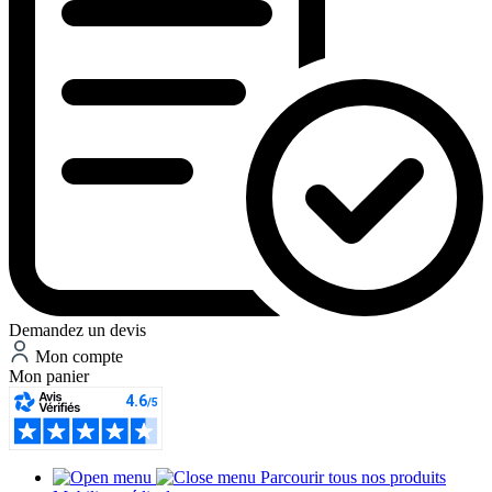
Demandez un devis
Mon compte
Mon panier
Parcourir tous nos produits