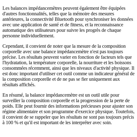
Les balances impédancemètres peuvent également être équipées
d'autres fonctionnalités, telles que la mémoire des mesures
antérieures, la connectivité Bluetooth pour synchroniser les données
avec une application de santé et de fitness, et la reconnaissance
automatique des utilisateurs pour suivre les progrès de chaque
personne individuellement.
Cependant, il convient de noter que la mesure de la composition
corporelle avec une balance impédancemètre n'est pas toujours
précise. Les résultats peuvent varier en fonction de facteurs tels que
l'hydratation, la température corporelle, la nourriture et les boissons
consommées récemment, ainsi que les niveaux d'activité physique. Il
est donc important d'utiliser cet outil comme un indicateur général de
la composition corporelle et de ne pas se fier uniquement aux
résultats affichés.
En résumé, la balance impédancemètre est un outil utile pour
surveiller la composition corporelle et la progression de la perte de
poids. Elle peut fournir des informations précieuses pour ajuster son
régime alimentaire et son programme d'exercice physique. Toutefois,
il convient de se rappeler que les résultats ne sont pas toujours précis
à 100 % et qu'il est important de les interpréter avec soin.