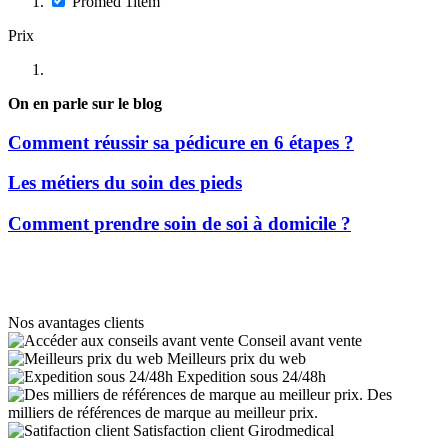
Promed
1
item
Prix
On en parle sur le blog
Comment réussir sa pédicure en 6 étapes ?
Les métiers du soin des pieds
Comment prendre soin de soi à domicile ?
Nos avantages clients
Conseil avant vente
Meilleurs prix du web
Expedition sous 24/48h
Des
milliers de références de marque au meilleur prix.
Satisfaction client Girodmedical