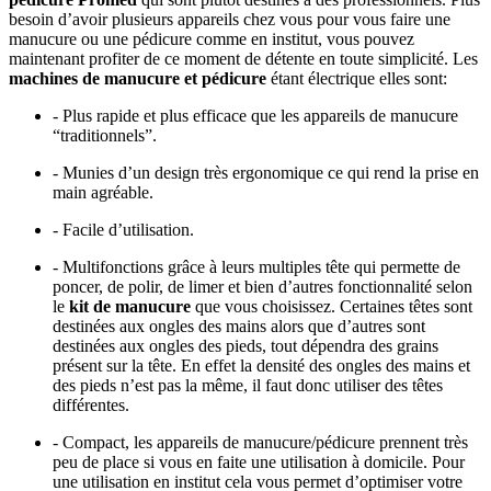
besoin d’avoir plusieurs appareils chez vous pour vous faire une
manucure ou une pédicure comme en institut, vous pouvez
maintenant profiter de ce moment de détente en toute simplicité. Les
machines de manucure et pédicure
étant électrique elles sont:
- Plus rapide et plus efficace que les appareils de manucure
“traditionnels”.
- Munies d’un design très ergonomique ce qui rend la prise en
main agréable.
- Facile d’utilisation.
- Multifonctions grâce à leurs multiples tête qui permette de
poncer, de polir, de limer et bien d’autres fonctionnalité selon
le
kit de manucure
que vous choisissez. Certaines têtes sont
destinées aux ongles des mains alors que d’autres sont
destinées aux ongles des pieds, tout dépendra des grains
présent sur la tête. En effet la densité des ongles des mains et
des pieds n’est pas la même, il faut donc utiliser des têtes
différentes.
- Compact, les appareils de manucure/pédicure prennent très
peu de place si vous en faite une utilisation à domicile. Pour
une utilisation en institut cela vous permet d’optimiser votre