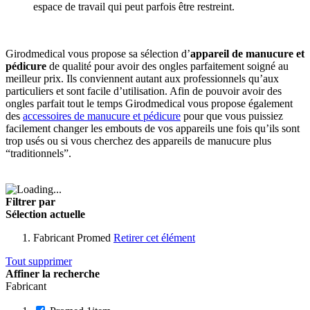
espace de travail qui peut parfois être restreint.
Girodmedical vous propose sa sélection d’
appareil de manucure et
pédicure
de qualité pour avoir des ongles parfaitement soigné au
meilleur prix. Ils conviennent autant aux professionnels qu’aux
particuliers et sont facile d’utilisation. Afin de pouvoir avoir des
ongles parfait tout le temps Girodmedical vous propose également
des
accessoires de manucure et pédicure
pour que vous puissiez
facilement changer les embouts de vos appareils une fois qu’ils sont
trop usés ou si vous cherchez des appareils de manucure plus
“traditionnels”.
Filtrer par
Sélection actuelle
Fabricant
Promed
Retirer cet élément
Tout supprimer
Affiner la recherche
Fabricant