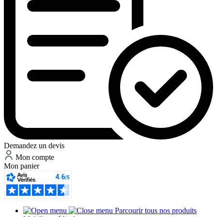
Demandez un devis
Mon compte
Mon panier
Parcourir tous nos produits