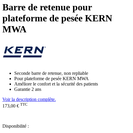
Barre de retenue pour
plateforme de pesée KERN
MWA
Seconde barre de retenue, non repliable
Pour plateforme de pesée KERN MWA
Améliore le confort et la sécurité des patients
Garantie 2 ans
Voir la description complète.
TTC
173,00 €
Disponibilité :