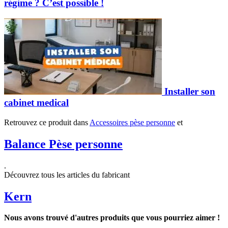
régime ? C’est possible !
Installer son
cabinet medical
Retrouvez ce produit dans
Accessoires pèse personne
et
Balance Pèse personne
.
Découvrez tous les articles du fabricant
Kern
Nous avons trouvé d'autres produits que vous pourriez aimer !