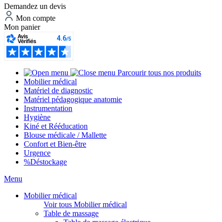
Demandez un devis
Mon compte
Mon panier
Parcourir tous nos produits
Mobilier médical
Matériel de diagnostic
Matériel pédagogique anatomie
Instrumentation
Hygiène
Kiné et Rééducation
Blouse médicale / Mallette
Confort et Bien-être
Urgence
%
Déstockage
Menu
Mobilier médical
Voir tous Mobilier médical
Table de massage