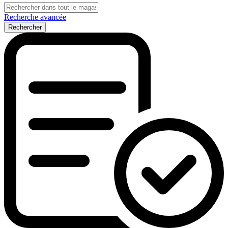
Recherche avancée
Rechercher