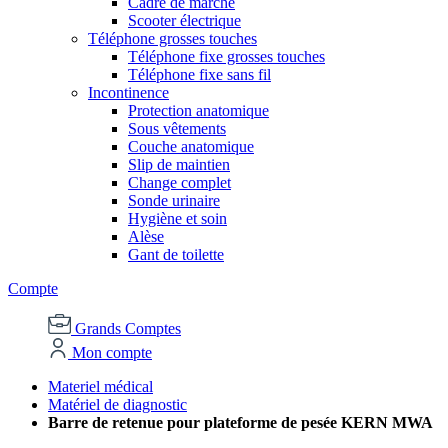
Cadre de marche
Scooter électrique
Téléphone grosses touches
Téléphone fixe grosses touches
Téléphone fixe sans fil
Incontinence
Protection anatomique
Sous vêtements
Couche anatomique
Slip de maintien
Change complet
Sonde urinaire
Hygiène et soin
Alèse
Gant de toilette
Compte
Grands Comptes
Mon compte
Materiel médical
Matériel de diagnostic
Barre de retenue pour plateforme de pesée KERN MWA