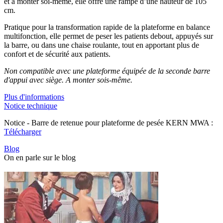
et à monter soi-même, elle offre une rampe d’une hauteur de 105
cm.
Pratique pour la transformation rapide de la plateforme en balance
multifonction, elle permet de peser les patients debout, appuyés sur
la barre, ou dans une chaise roulante, tout en apportant plus de
confort et de sécurité aux patients.
Non compatible avec une plateforme équipée de la seconde barre
d'appui avec siège. A monter sois-même.
Plus d'informations
Notice technique
Notice - Barre de retenue pour plateforme de pesée KERN MWA :
Télécharger
Blog
On en parle sur le blog