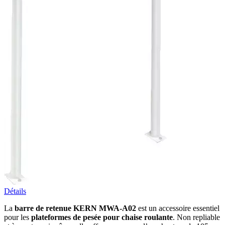
Détails
La
barre de retenue KERN MWA-A02
est un accessoire essentiel
pour les
plateformes de pesée pour chaise roulante
. Non repliable