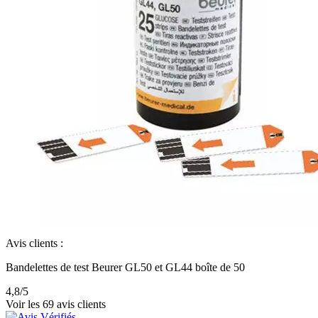
Avis clients :
Bandelettes de test Beurer GL50 et GL44 boîte de 50
4,8
/5
Voir les 69 avis clients