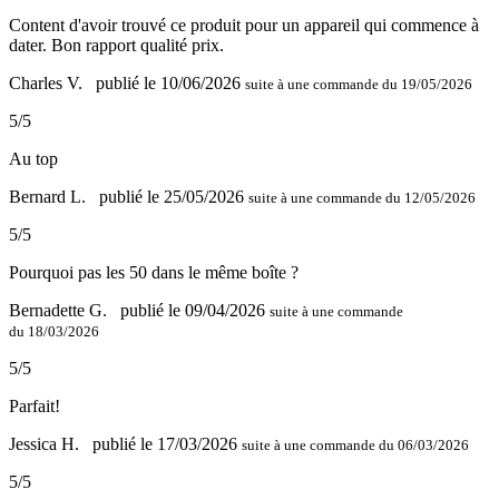
Content d'avoir trouvé ce produit pour un appareil qui commence à
dater. Bon rapport qualité prix.
Charles V.
publié le 10/06/2026
suite à une commande du 19/05/2026
5/5
Au top
Bernard L.
publié le 25/05/2026
suite à une commande du 12/05/2026
5/5
Pourquoi pas les 50 dans le même boîte ?
Bernadette G.
publié le 09/04/2026
suite à une commande
du 18/03/2026
5/5
Parfait!
Jessica H.
publié le 17/03/2026
suite à une commande du 06/03/2026
5/5