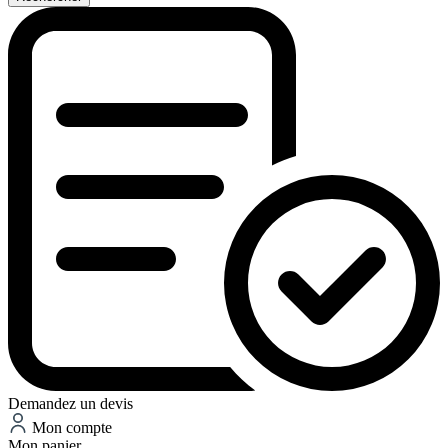
Demandez un devis
Mon compte
Mon panier