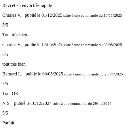
Ravi et en envoi très rapide
Charles V.
publié le 01/12/2025
suite à une commande du 15/11/2025
5/5
Tout très bien
Charles V.
publié le 17/05/2025
suite à une commande du 08/05/2025
5/5
tout très bien
Bernard L.
publié le 04/05/2025
suite à une commande du 23/04/2025
5/5
Tout OK
N S.
publié le 10/12/2024
suite à une commande du 29/11/2024
5/5
Parfait