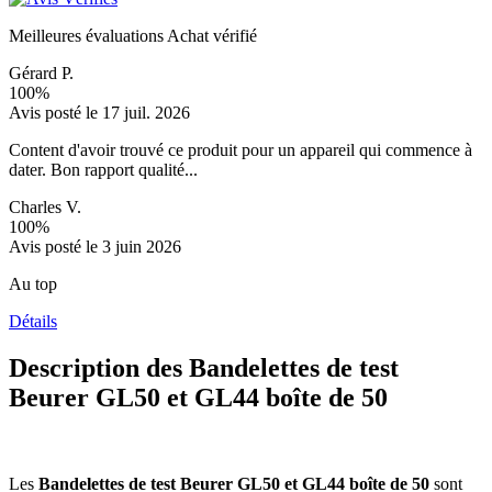
Meilleures évaluations
Achat vérifié
Gérard P.
100%
Avis posté le 17 juil. 2026
Content d'avoir trouvé ce produit pour un appareil qui commence à
dater. Bon rapport qualité...
Charles V.
100%
Avis posté le 3 juin 2026
Au top
Détails
Description des Bandelettes de test
Beurer GL50 et GL44 boîte de 50
Les
Bandelettes de test Beurer GL50 et GL44 boîte de 50
sont