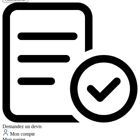
Demandez un devis
Mon compte
Mon panier