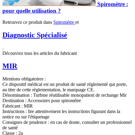
Spiromètre :
pour quelle utilisation ?
Retrouvez ce produit dans
Spiromètre
et
Diagnostic Spécialisé
.
Découvrez tous les articles du fabricant
MIR
Mentions obligatoires :
Ce dispositif médical est un produit de santé réglementé qui porte,
au titre de cette règlementation, le marquage CE.
Dénomination :
Turbine réutilisable monopatient de rechange Mir
Destination :
Accessoires pour spiromètre
Fabricant :
MIR
Instructions :
lire attentivement les instructions figurant dans la
notice ou sur l'étiquetage
Consignes de prudence :
en cas de doute, consulter un professionnel
de santé
Classe :
2a