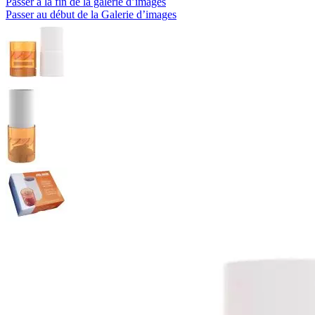
Passer à la fin de la galerie d’images
Passer au début de la Galerie d’images