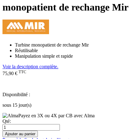
monopatient de rechange Mir
Turbine monopatient de rechange Mir
Réutilisable
Manipulation simple et rapide
Voir la description complète.
TTC
75,90 €
Disponibilité :
sous 15 jour(s)
Payez en 3X ou 4X par CB avec Alma
Qté:
Ajouter au panier