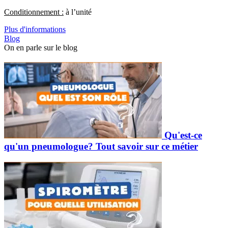
Conditionnement :
à l’unité
Plus d'informations
Blog
On en parle sur le blog
Qu'est-ce
qu'un pneumologue? Tout savoir sur ce métier