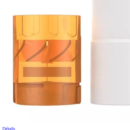
Détails