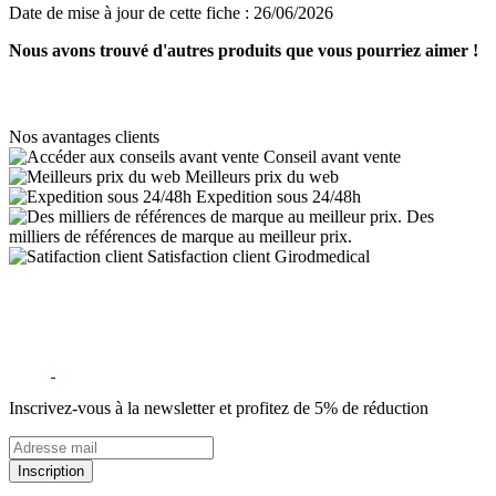
Date de mise à jour de cette fiche :
26/06/2026
Nous avons trouvé d'autres produits que vous pourriez aimer !
Nos avantages clients
Conseil avant vente
Meilleurs prix du web
Expedition sous 24/48h
Des
milliers de références de marque au meilleur prix.
Satisfaction client Girodmedical
Inscrivez-vous à la newsletter et profitez de 5% de réduction
Inscription