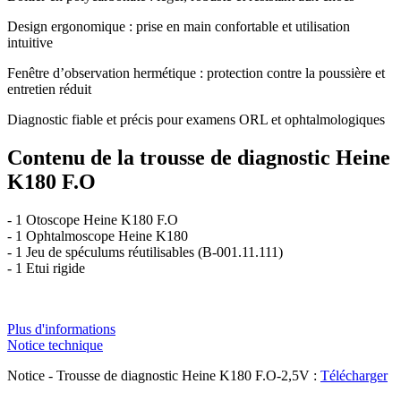
Design ergonomique : prise en main confortable et utilisation
intuitive
Fenêtre d’observation hermétique : protection contre la poussière et
entretien réduit
Diagnostic fiable et précis pour examens ORL et ophtalmologiques
Contenu de la trousse de diagnostic Heine
K180 F.O
- 1 Otoscope Heine K180 F.O
- 1 Ophtalmoscope Heine K180
- 1 Jeu de spéculums réutilisables (B-001.11.111)
- 1 Etui rigide
Plus d'informations
Notice technique
Notice - Trousse de diagnostic Heine K180 F.O-2,5V :
Télécharger