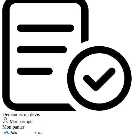
Demandez un devis
Mon compte
Mon panier