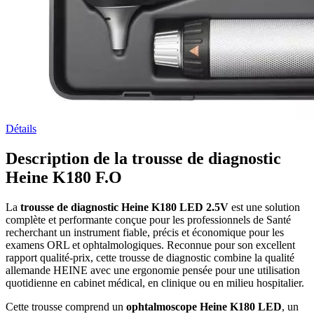
Détails
Description de la trousse de diagnostic
Heine K180 F.O
La
trousse de diagnostic Heine K180 LED 2.5V
est une solution
complète et performante conçue pour les professionnels de Santé
recherchant un instrument fiable, précis et économique pour les
examens ORL et ophtalmologiques. Reconnue pour son excellent
rapport qualité-prix, cette trousse de diagnostic combine la qualité
allemande HEINE avec une ergonomie pensée pour une utilisation
quotidienne en cabinet médical, en clinique ou en milieu hospitalier.
Cette trousse comprend un
ophtalmoscope Heine K180 LED
, un