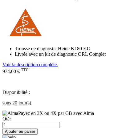
Trousse de diagnostic Heine K180 F.O
Livrée avec un kit de diagnostic ORL Complet
Voir la description complète.
TTC
974,00 €
Disponibilité :
sous 20 jour(s)
Payez en 3X ou 4X par CB avec Alma
Qté:
Ajouter au panier