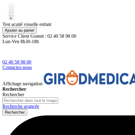
Test acuité visuelle enfant
Ajouter au panier
Service Client
Gratuit : 02 40 58 98 00
Lun-Ven 8h30-18h
02 40 58 98 00
Contactez-nous
Affichage navigation
Rechercher
Rechercher
Recherche avancée
Rechercher