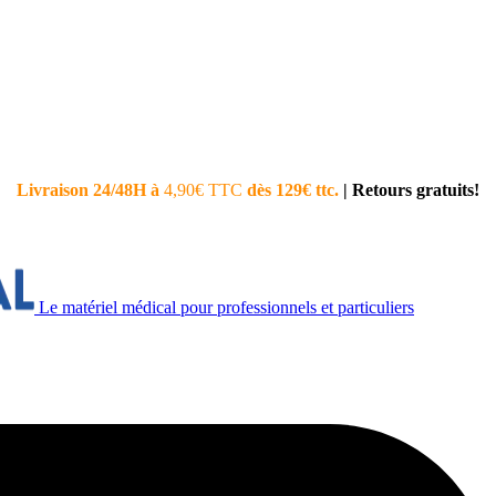
Livraison 24/48H à
4,90€ TTC
dès 129€ ttc.
|
Retours gratuits!
Le matériel médical pour professionnels et particuliers