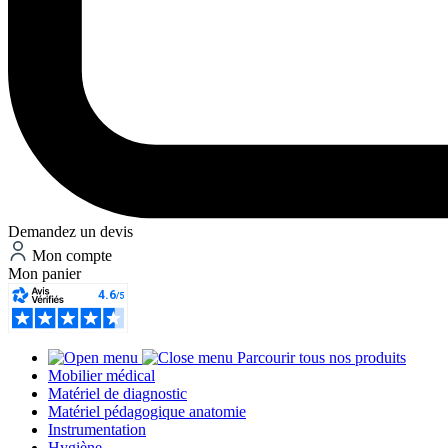
Demandez un devis
Mon compte
Mon panier
Parcourir tous nos produits
Mobilier médical
Matériel de diagnostic
Matériel pédagogique anatomie
Instrumentation
Hygiène