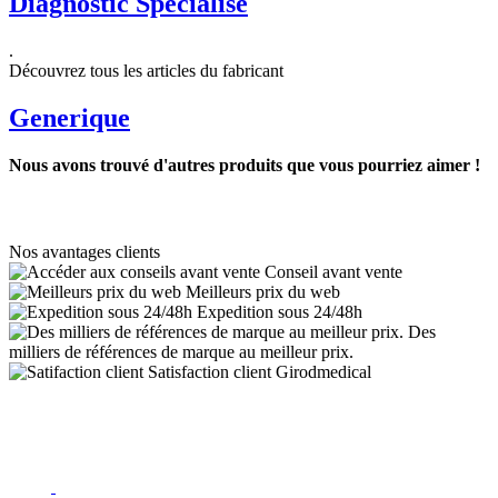
Diagnostic Spécialisé
.
Découvrez tous les articles du fabricant
Generique
Nous avons trouvé d'autres produits que vous pourriez aimer !
Nos avantages clients
Conseil avant vente
Meilleurs prix du web
Expedition sous 24/48h
Des
milliers de références de marque au meilleur prix.
Satisfaction client Girodmedical