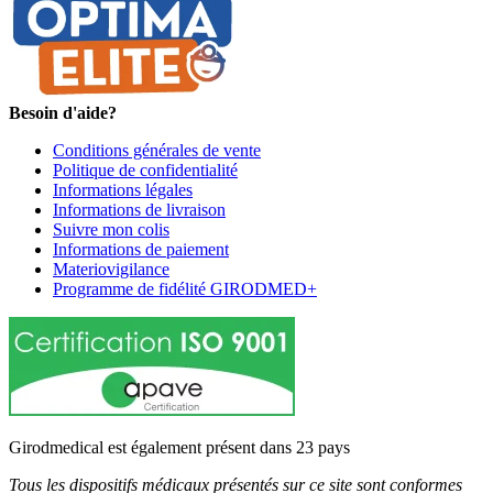
Besoin d'aide?
Conditions générales de vente
Politique de confidentialité
Informations légales
Informations de livraison
Suivre mon colis
Informations de paiement
Materiovigilance
Programme de fidélité GIRODMED+
Girodmedical est également présent dans 23 pays
Tous les dispositifs médicaux présentés sur ce site sont conformes