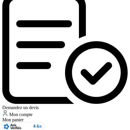
Demandez un devis
Mon compte
Mon panier