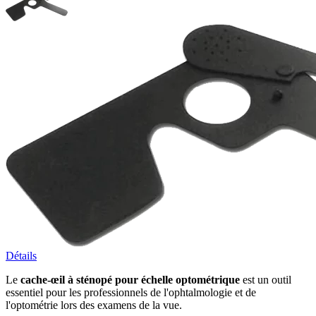
Détails
Le
cache-œil à sténopé pour échelle optométrique
est un outil
essentiel pour les professionnels de l'ophtalmologie et de
l'optométrie lors des examens de la vue.